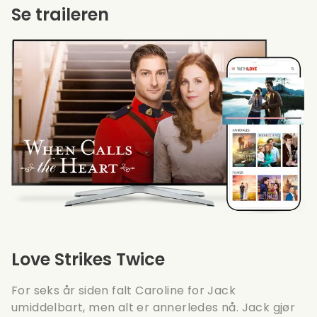
Se traileren
Love Strikes Twice
For seks år siden falt Caroline for Jack
umiddelbart, men alt er annerledes nå. Jack gjør