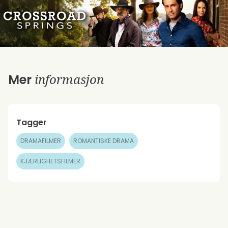
informasjon
Mer
Tagger
DRAMAFILMER
ROMANTISKE DRAMA
KJÆRLIGHETSFILMER