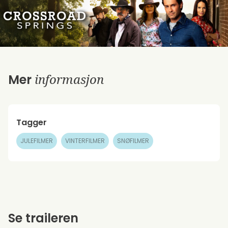
informasjon
Mer
Tagger
JULEFILMER
VINTERFILMER
SNØFILMER
Se traileren