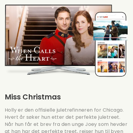
Miss Christmas
Holly er den offisielle juletrefinneren for Chicago.
Hvert år søker hun etter det perfekte juletreet.
Når hun får et brev fra den unge Joey som hevder
at han har det perfekte treet, reiser hun til byen