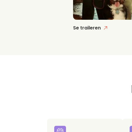
Se traileren