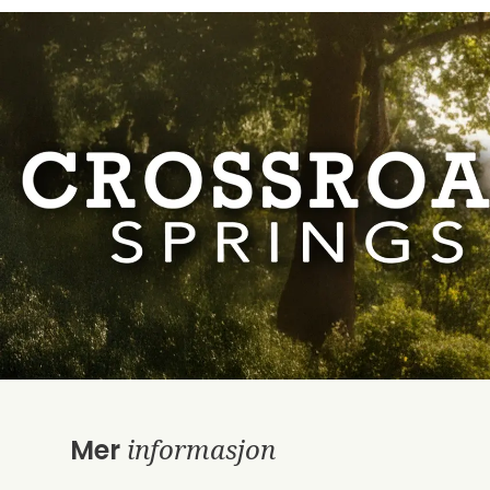
informasjon
Mer