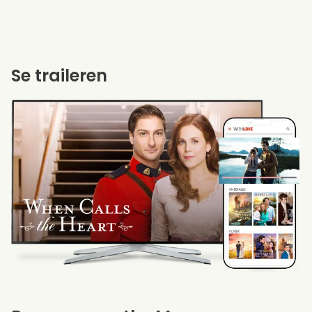
Se traileren