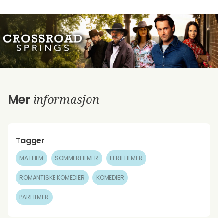
informasjon
Mer
Tagger
MATFILM
SOMMERFILMER
FERIEFILMER
ROMANTISKE KOMEDIER
KOMEDIER
PARFILMER