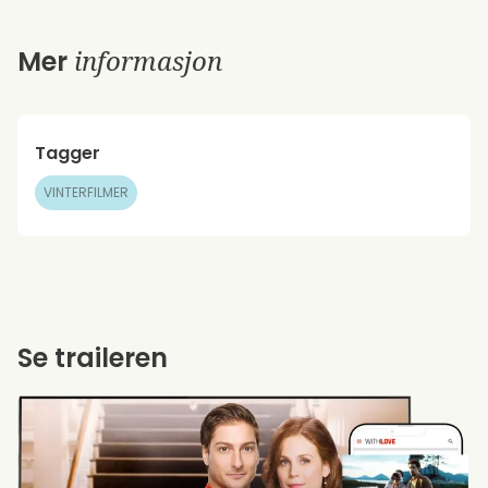
informasjon
Mer
Tagger
VINTERFILMER
Se traileren