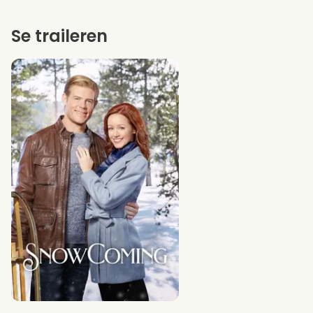
Se traileren