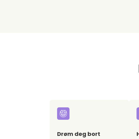
Drøm deg bort