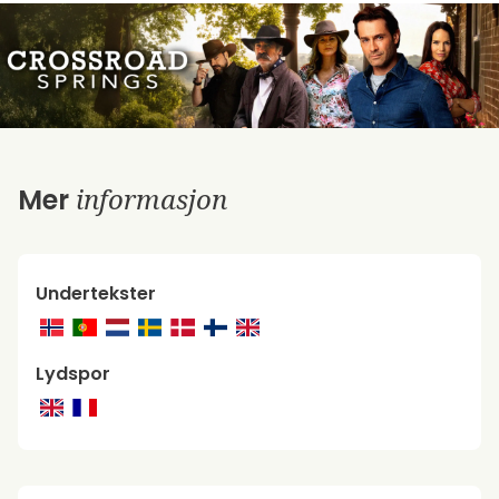
informasjon
Mer
Undertekster
Lydspor