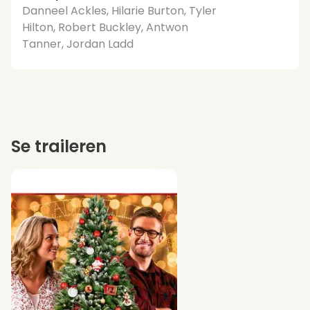
Danneel Ackles, Hilarie Burton, Tyler
Hilton, Robert Buckley, Antwon
Tanner, Jordan Ladd
Se traileren