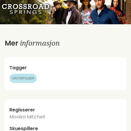
informasjon
Mer
Tagger
VINTERFILMER
Regissører
Monika Mitchell
Skuespillere