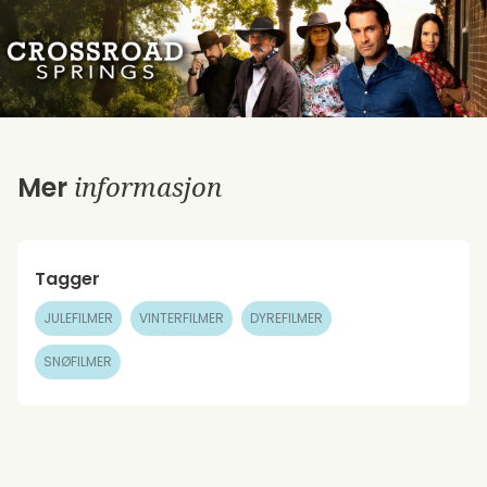
informasjon
Mer
Tagger
JULEFILMER
VINTERFILMER
DYREFILMER
SNØFILMER