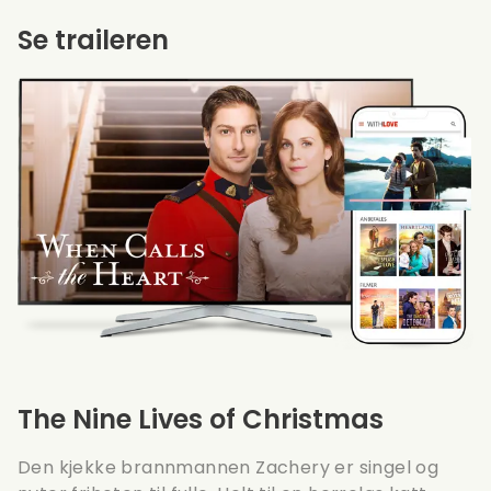
Se traileren
The Nine Lives of Christmas
Den kjekke brannmannen Zachery er singel og