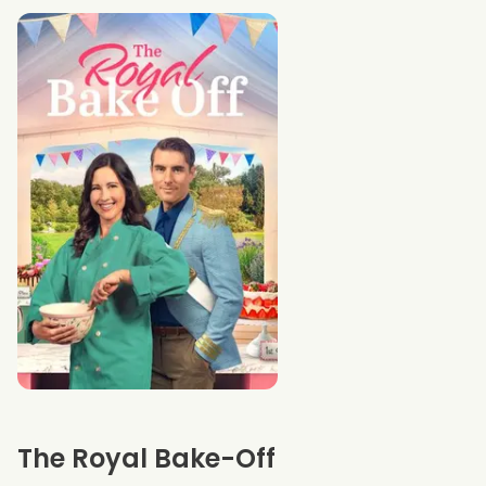
The Royal Bake-Off