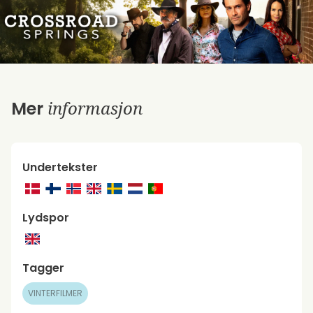
informasjon
Mer
Undertekster
Lydspor
Tagger
VINTERFILMER