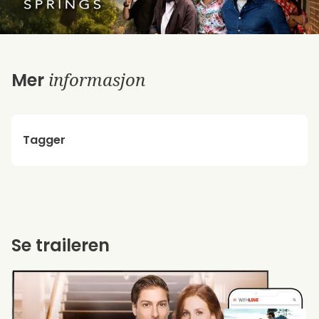
informasjon
Mer
Tagger
Se traileren