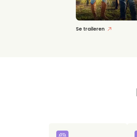
Se traileren