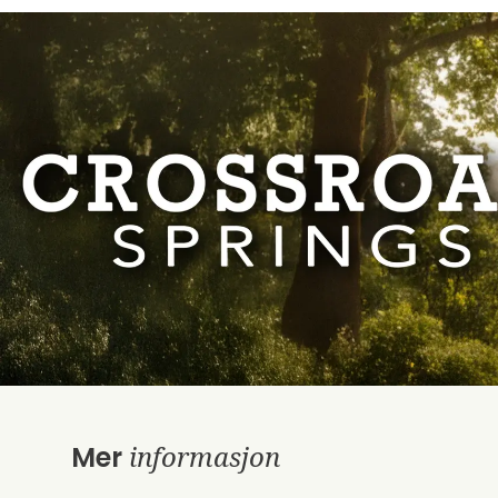
informasjon
Mer