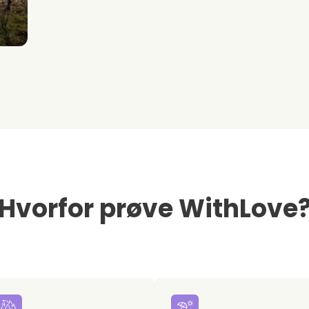
Hvorfor prøve WithLove