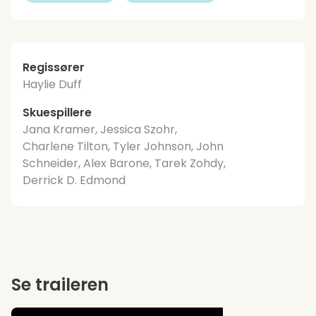
Regissører
Haylie Duff
Skuespillere
Jana Kramer, Jessica Szohr,
Charlene Tilton, Tyler Johnson, John
Schneider, Alex Barone, Tarek Zohdy,
Derrick D. Edmond
Se traileren