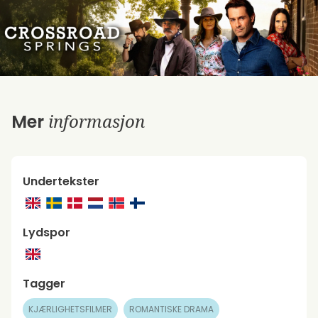
informasjon
Mer
Undertekster
Lydspor
Tagger
KJÆRLIGHETSFILMER
ROMANTISKE DRAMA