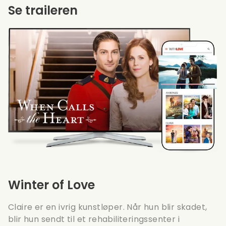
Se traileren
Winter of Love
Claire er en ivrig kunstløper. Når hun blir skadet,
blir hun sendt til et rehabiliteringssenter i