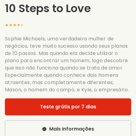
10 Steps to Love
★★★★★
Sophie Michaels, uma verdadeira mulher de
negócios, teve muito sucesso usando seus planos
de 10 passos. Mas quando ela decide utilizar o
plano para encontrar um homem, logo descobre
que isso não funciona quando se trata de amor.
Especialmente quando conhece dois homens
atraentes, mas completamente diferentes;
Mason, o homem do campo, e Kyle, o empresário.
Teste grátis por 7 dias
Mais informações