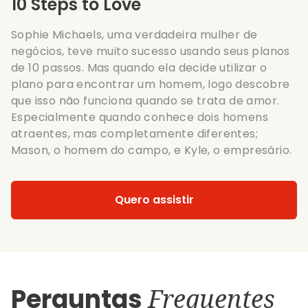
10 Steps to Love
Sophie Michaels, uma verdadeira mulher de
negócios, teve muito sucesso usando seus planos
de 10 passos. Mas quando ela decide utilizar o
plano para encontrar um homem, logo descobre
que isso não funciona quando se trata de amor.
Especialmente quando conhece dois homens
atraentes, mas completamente diferentes;
Mason, o homem do campo, e Kyle, o empresário.
Quero assistir
Perguntas
Frequentes