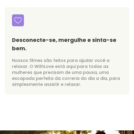
Desconecte-se, mergulhe e sinta-se
bem.
Nossos filmes são feitos para ajudar você a
relaxar. O WithLove está aqui para todas as
mulheres que precisam de uma pausa, uma
escapada perfeita da correria do dia a dia, para
simplesmente assistir e relaxar.