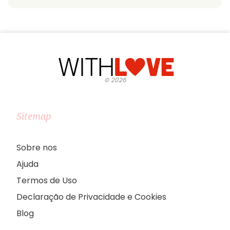
©
2026
Sitemap
Sobre nos
Ajuda
Termos de Uso
Declaração de Privacidade e Cookies
Blog