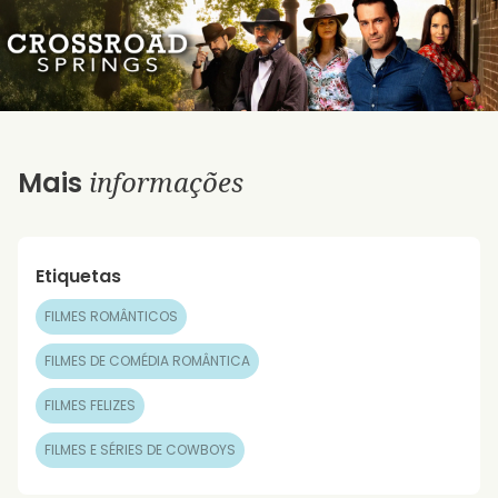
informações
Mais
Etiquetas
FILMES ROMÂNTICOS
FILMES DE COMÉDIA ROMÂNTICA
FILMES FELIZES
FILMES E SÉRIES DE COWBOYS