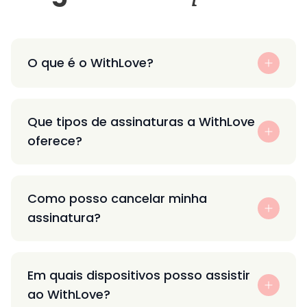
O que é o WithLove?
Que tipos de assinaturas a WithLove
oferece?
Como posso cancelar minha
assinatura?
Em quais dispositivos posso assistir
ao WithLove?