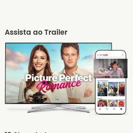
Assista ao Trailer