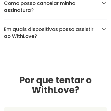
Como posso cancelar minha
assinatura?
Em quais dispositivos posso assistir
ao WithLove?
Por que tentar o
WithLove?