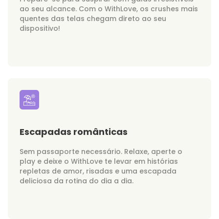
ao seu alcance. Com o WithLove, os crushes mais
quentes das telas chegam direto ao seu
dispositivo!
Escapadas românticas
Sem passaporte necessário. Relaxe, aperte o
play e deixe o WithLove te levar em histórias
repletas de amor, risadas e uma escapada
deliciosa da rotina do dia a dia.