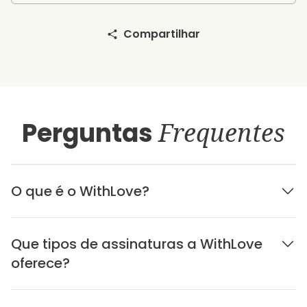
Compartilhar
Perguntas
Frequentes
O que é o WithLove?
Que tipos de assinaturas a WithLove
oferece?