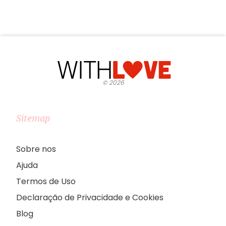
©
2026
Sitemap
Sobre nos
Ajuda
Termos de Uso
Declaração de Privacidade e Cookies
Blog