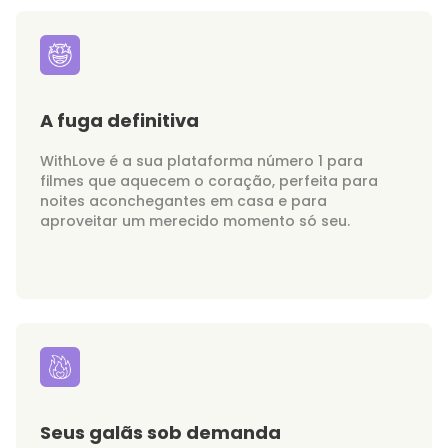
A fuga definitiva
WithLove é a sua plataforma número 1 para
filmes que aquecem o coração, perfeita para
noites aconchegantes em casa e para
aproveitar um merecido momento só seu.
Seus galãs sob demanda