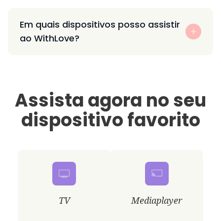
Em quais dispositivos posso assistir
ao WithLove?
Assista agora no seu
dispositivo favorito
TV
Mediaplayer