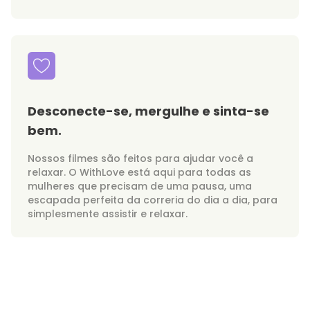
Desconecte-se, mergulhe e sinta-se
bem.
Nossos filmes são feitos para ajudar você a
relaxar. O WithLove está aqui para todas as
mulheres que precisam de uma pausa, uma
escapada perfeita da correria do dia a dia, para
simplesmente assistir e relaxar.