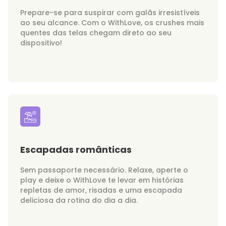
Prepare-se para suspirar com galãs irresistíveis
ao seu alcance. Com o WithLove, os crushes mais
quentes das telas chegam direto ao seu
dispositivo!
Escapadas românticas
Sem passaporte necessário. Relaxe, aperte o
play e deixe o WithLove te levar em histórias
repletas de amor, risadas e uma escapada
deliciosa da rotina do dia a dia.