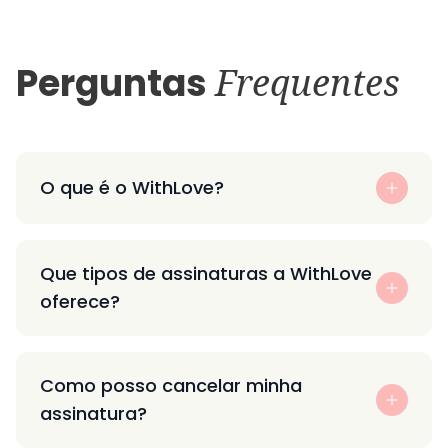
Perguntas
Frequentes
O que é o WithLove?
Que tipos de assinaturas a WithLove
oferece?
Como posso cancelar minha
assinatura?