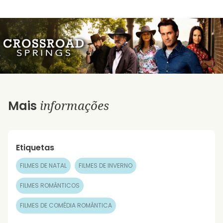
informações
Mais
Etiquetas
FILMES DE NATAL
FILMES DE INVERNO
FILMES ROMÂNTICOS
FILMES DE COMÉDIA ROMÂNTICA