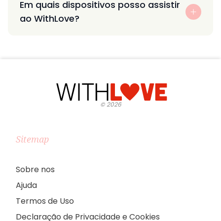
Em quais dispositivos posso assistir
ao WithLove?
©
2026
Sitemap
Sobre nos
Ajuda
Termos de Uso
Declaração de Privacidade e Cookies