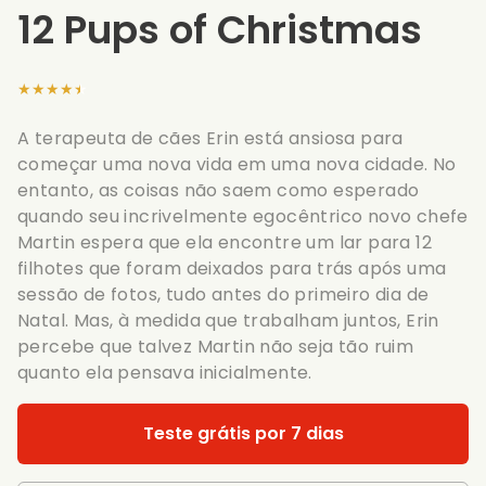
12 Pups of Christmas
★★★★★
A terapeuta de cães Erin está ansiosa para
começar uma nova vida em uma nova cidade. No
entanto, as coisas não saem como esperado
quando seu incrivelmente egocêntrico novo chefe
Martin espera que ela encontre um lar para 12
filhotes que foram deixados para trás após uma
sessão de fotos, tudo antes do primeiro dia de
Natal. Mas, à medida que trabalham juntos, Erin
percebe que talvez Martin não seja tão ruim
quanto ela pensava inicialmente.
Teste grátis por 7 dias