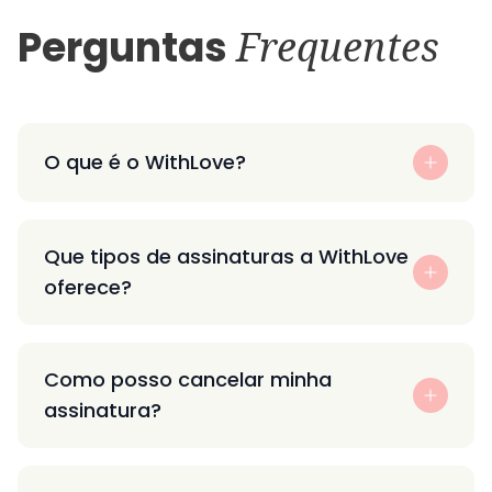
Perguntas
Frequentes
O que é o WithLove?
Que tipos de assinaturas a WithLove
oferece?
Como posso cancelar minha
assinatura?