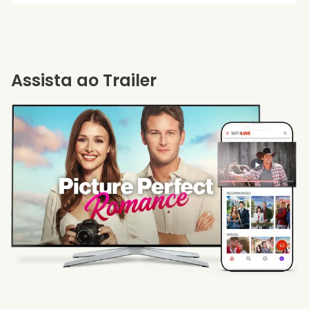
Assista ao Trailer