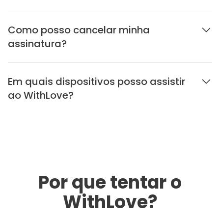
Como posso cancelar minha
assinatura?
Em quais dispositivos posso assistir
ao WithLove?
Por que tentar o
WithLove?