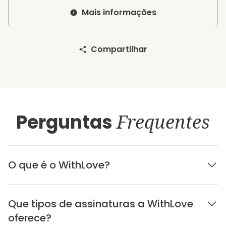
Mais informações
Compartilhar
Perguntas
Frequentes
O que é o WithLove?
Que tipos de assinaturas a WithLove
oferece?