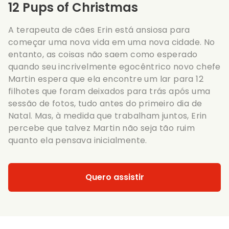
12 Pups of Christmas
A terapeuta de cães Erin está ansiosa para
começar uma nova vida em uma nova cidade. No
entanto, as coisas não saem como esperado
quando seu incrivelmente egocêntrico novo chefe
Martin espera que ela encontre um lar para 12
filhotes que foram deixados para trás após uma
sessão de fotos, tudo antes do primeiro dia de
Natal. Mas, à medida que trabalham juntos, Erin
percebe que talvez Martin não seja tão ruim
quanto ela pensava inicialmente.
Quero assistir