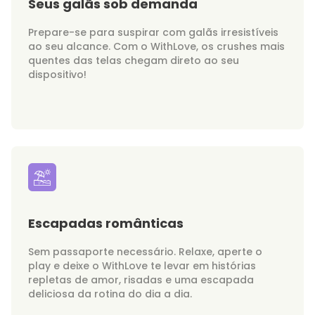
Seus galãs sob demanda
Prepare-se para suspirar com galãs irresistíveis
ao seu alcance. Com o WithLove, os crushes mais
quentes das telas chegam direto ao seu
dispositivo!
Escapadas românticas
Sem passaporte necessário. Relaxe, aperte o
play e deixe o WithLove te levar em histórias
repletas de amor, risadas e uma escapada
deliciosa da rotina do dia a dia.