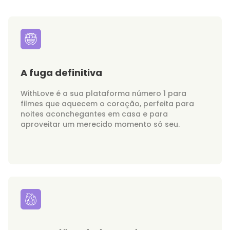
A fuga definitiva
WithLove é a sua plataforma número 1 para
filmes que aquecem o coração, perfeita para
noites aconchegantes em casa e para
aproveitar um merecido momento só seu.