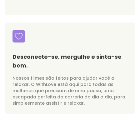
Desconecte-se, mergulhe e sinta-se
bem.
Nossos filmes são feitos para ajudar você a
relaxar. O WithLove está aqui para todas as
mulheres que precisam de uma pausa, uma
escapada perfeita da correria do dia a dia, para
simplesmente assistir e relaxar.