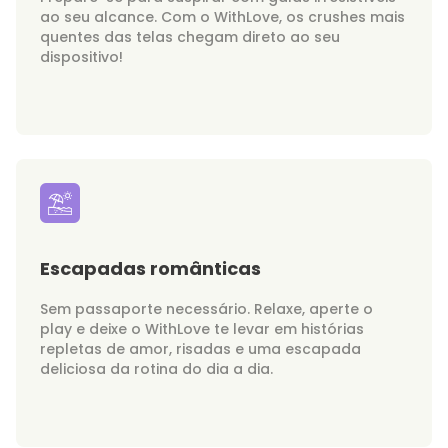
ao seu alcance. Com o WithLove, os crushes mais
quentes das telas chegam direto ao seu
dispositivo!
Escapadas românticas
Sem passaporte necessário. Relaxe, aperte o
play e deixe o WithLove te levar em histórias
repletas de amor, risadas e uma escapada
deliciosa da rotina do dia a dia.