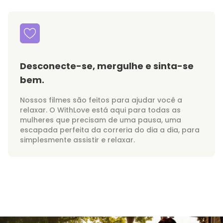
Desconecte-se, mergulhe e sinta-se
bem.
Nossos filmes são feitos para ajudar você a
relaxar. O WithLove está aqui para todas as
mulheres que precisam de uma pausa, uma
escapada perfeita da correria do dia a dia, para
simplesmente assistir e relaxar.