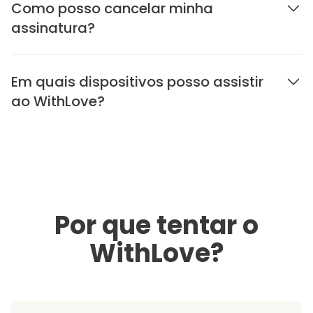
Como posso cancelar minha
assinatura?
Em quais dispositivos posso assistir
ao WithLove?
Por que tentar o
WithLove?