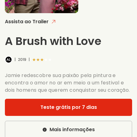
Assista ao Trailer
A Brush with Love
★★★★★
|
2019
|
Jamie redescobre sua paixão pela pintura e
encontra o amor no ar em meio a um festival e
dois homens que querem conquistar seu coração.
Teste grátis por 7 dias
Mais informações