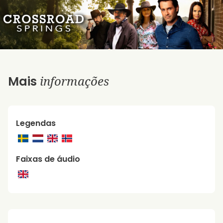
informações
Mais
Legendas
Faixas de áudio