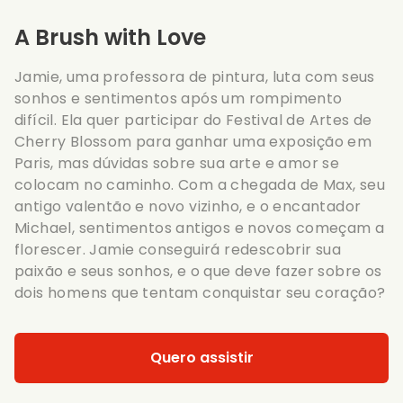
A Brush with Love
Jamie, uma professora de pintura, luta com seus
sonhos e sentimentos após um rompimento
difícil. Ela quer participar do Festival de Artes de
Cherry Blossom para ganhar uma exposição em
Paris, mas dúvidas sobre sua arte e amor se
colocam no caminho. Com a chegada de Max, seu
antigo valentão e novo vizinho, e o encantador
Michael, sentimentos antigos e novos começam a
florescer. Jamie conseguirá redescobrir sua
paixão e seus sonhos, e o que deve fazer sobre os
dois homens que tentam conquistar seu coração?
Quero assistir