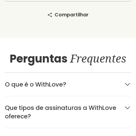
Compartilhar
Perguntas
Frequentes
O que é o WithLove?
Que tipos de assinaturas a WithLove
oferece?