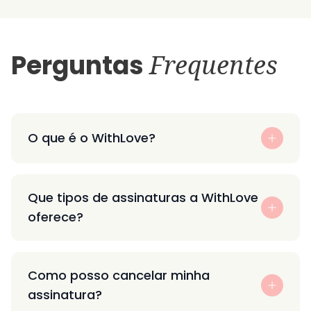
Perguntas
Frequentes
O que é o WithLove?
Que tipos de assinaturas a WithLove
oferece?
Como posso cancelar minha
assinatura?