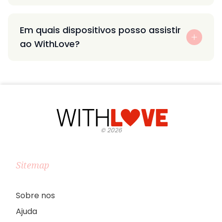
Em quais dispositivos posso assistir
ao WithLove?
©
2026
Sitemap
Sobre nos
Ajuda