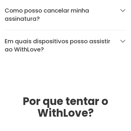
Como posso cancelar minha
assinatura?
Em quais dispositivos posso assistir
ao WithLove?
Por que tentar o
WithLove?