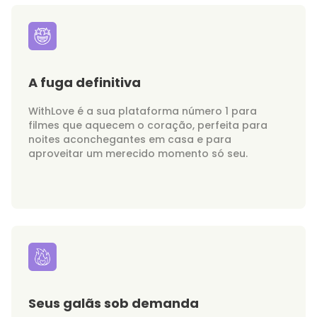
A fuga definitiva
WithLove é a sua plataforma número 1 para
filmes que aquecem o coração, perfeita para
noites aconchegantes em casa e para
aproveitar um merecido momento só seu.
Seus galãs sob demanda