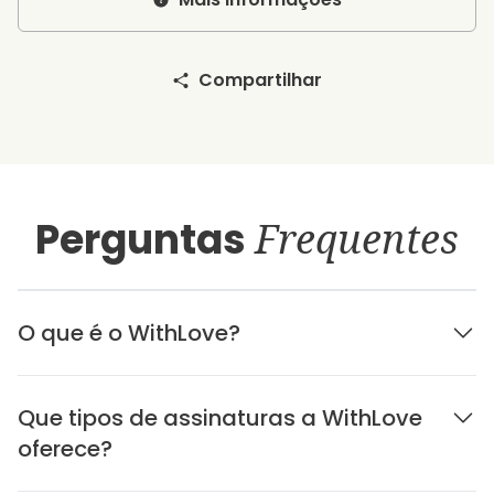
Compartilhar
Perguntas
Frequentes
O que é o WithLove?
Que tipos de assinaturas a WithLove
oferece?