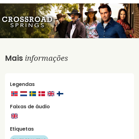
informações
Mais
Legendas
Faixas de áudio
Etiquetas