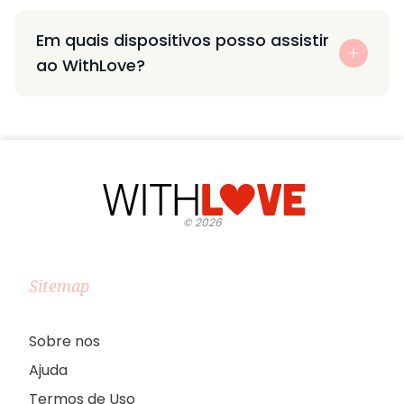
Em quais dispositivos posso assistir
ao WithLove?
©
2026
Sitemap
Sobre nos
Ajuda
Termos de Uso