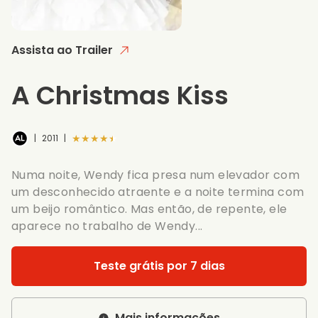
Assista ao Trailer
A Christmas Kiss
★★★★★
|
2011
|
Numa noite, Wendy fica presa num elevador com
um desconhecido atraente e a noite termina com
um beijo romântico. Mas então, de repente, ele
aparece no trabalho de Wendy...
Teste grátis por 7 dias
Mais informações