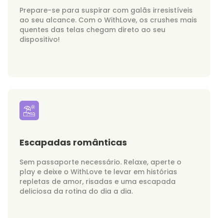
Prepare-se para suspirar com galãs irresistíveis
ao seu alcance. Com o WithLove, os crushes mais
quentes das telas chegam direto ao seu
dispositivo!
Escapadas românticas
Sem passaporte necessário. Relaxe, aperte o
play e deixe o WithLove te levar em histórias
repletas de amor, risadas e uma escapada
deliciosa da rotina do dia a dia.