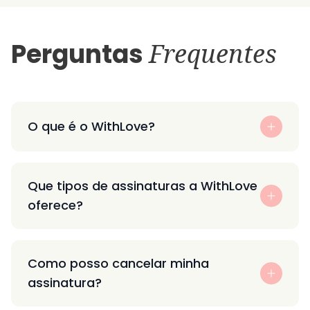
Perguntas
Frequentes
O que é o WithLove?
Que tipos de assinaturas a WithLove
oferece?
Como posso cancelar minha
assinatura?