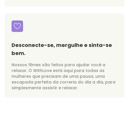
Desconecte-se, mergulhe e sinta-se
bem.
Nossos filmes são feitos para ajudar você a
relaxar. O WithLove está aqui para todas as
mulheres que precisam de uma pausa, uma
escapada perfeita da correria do dia a dia, para
simplesmente assistir e relaxar.