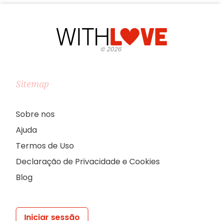
©
2026
Sitemap
Sobre nos
Ajuda
Termos de Uso
Declaração de Privacidade e Cookies
Blog
Iniciar sessão