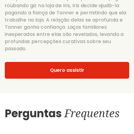
roubando giz na loja de Iris, Iris decide ajudá-la
pagando a fiança de Tanner e permitindo que ela
trabalhe na loja. A relação delas se aprofunda e
Tanner ganha confiança. Laços familiares
inesperados entre elas são revelados, levando a
profundas percepções curativas sobre seu
passado.
Quero assistir
Perguntas
Frequentes