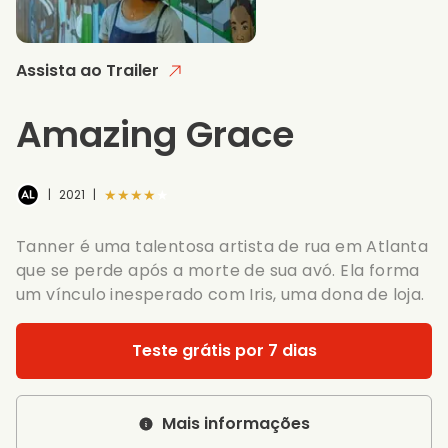
Assista ao Trailer
Amazing Grace
★★★★★
|
2021
|
Tanner é uma talentosa artista de rua em Atlanta
que se perde após a morte de sua avó. Ela forma
um vínculo inesperado com Iris, uma dona de loja.
Teste grátis por 7 dias
Mais informações