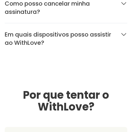
Como posso cancelar minha
assinatura?
Em quais dispositivos posso assistir
ao WithLove?
Por que tentar o
WithLove?