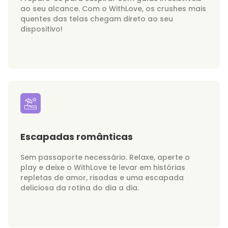
ao seu alcance. Com o WithLove, os crushes mais
quentes das telas chegam direto ao seu
dispositivo!
Escapadas românticas
Sem passaporte necessário. Relaxe, aperte o
play e deixe o WithLove te levar em histórias
repletas de amor, risadas e uma escapada
deliciosa da rotina do dia a dia.