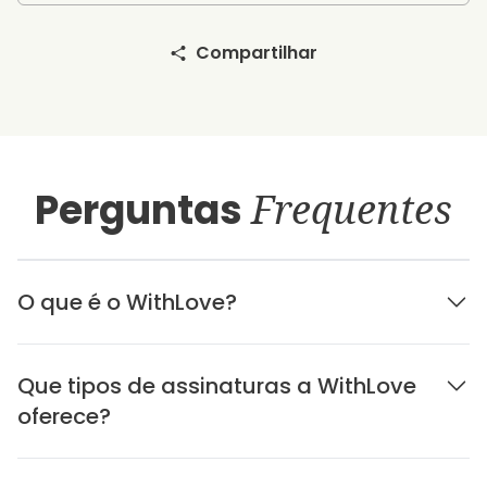
Compartilhar
Perguntas
Frequentes
O que é o WithLove?
Que tipos de assinaturas a WithLove
oferece?