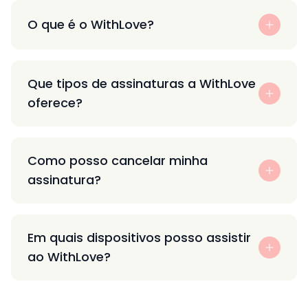
O que é o WithLove?
Que tipos de assinaturas a WithLove
oferece?
Como posso cancelar minha
assinatura?
Em quais dispositivos posso assistir
ao WithLove?