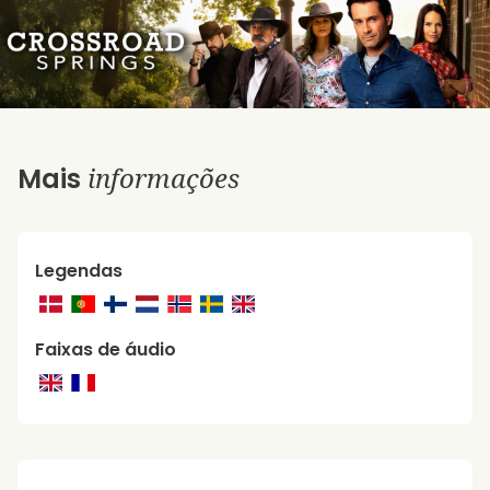
informações
Mais
Legendas
Faixas de áudio