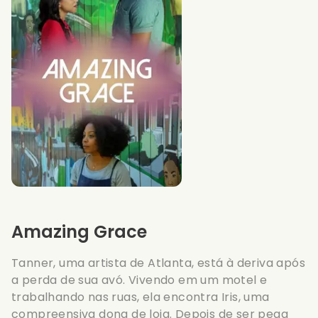
Amazing Grace
Tanner, uma artista de Atlanta, está à deriva após
a perda de sua avó. Vivendo em um motel e
trabalhando nas ruas, ela encontra Iris, uma
compreensiva dona de loja. Depois de ser pega