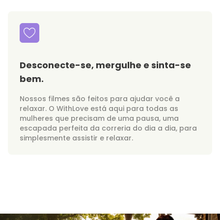
Desconecte-se, mergulhe e sinta-se
bem.
Nossos filmes são feitos para ajudar você a
relaxar. O WithLove está aqui para todas as
mulheres que precisam de uma pausa, uma
escapada perfeita da correria do dia a dia, para
simplesmente assistir e relaxar.