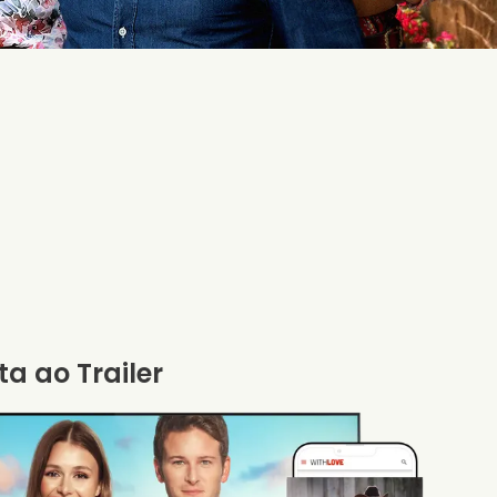
ta ao Trailer