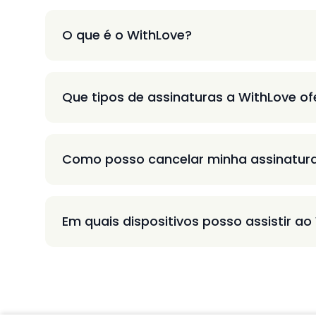
O que é o WithLove?
Que tipos de assinaturas a WithLove o
Como posso cancelar minha assinatur
Em quais dispositivos posso assistir ao