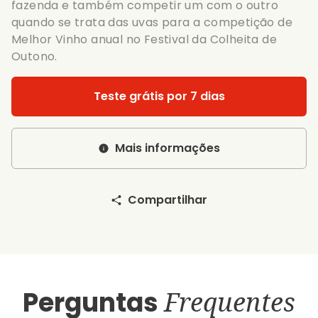
fazenda e também competir um com o outro
quando se trata das uvas para a competição de
Melhor Vinho anual no Festival da Colheita de
Outono.
Teste grátis por 7 dias
Mais informações
Compartilhar
Perguntas
Frequentes