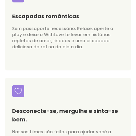
Escapadas românticas
Sem passaporte necessário. Relaxe, aperte o
play e deixe o WithLove te levar em histórias
repletas de amor, risadas e uma escapada
deliciosa da rotina do dia a dia.
Desconecte-se, mergulhe e sinta-se
bem.
Nossos filmes são feitos para ajudar você a