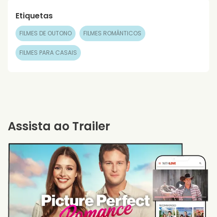
Etiquetas
FILMES DE OUTONO
FILMES ROMÂNTICOS
FILMES PARA CASAIS
Assista ao Trailer