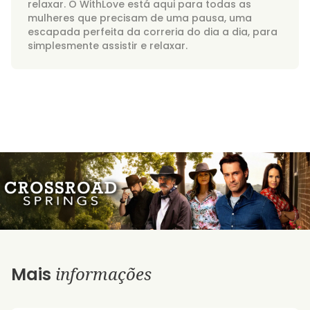
relaxar. O WithLove está aqui para todas as
mulheres que precisam de uma pausa, uma
escapada perfeita da correria do dia a dia, para
simplesmente assistir e relaxar.
informações
Mais