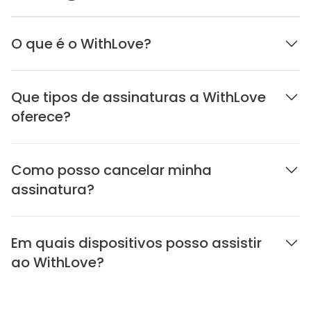
O que é o WithLove?
Que tipos de assinaturas a WithLove
oferece?
Como posso cancelar minha
assinatura?
Em quais dispositivos posso assistir
ao WithLove?