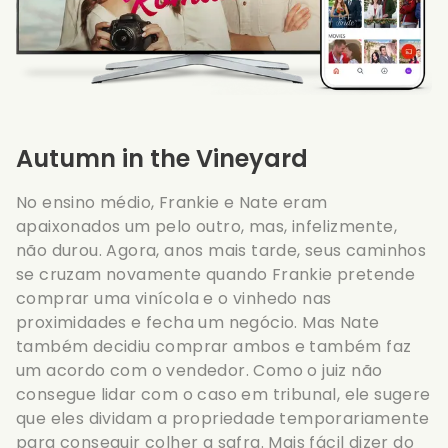
Autumn in the Vineyard
No ensino médio, Frankie e Nate eram
apaixonados um pelo outro, mas, infelizmente,
não durou. Agora, anos mais tarde, seus caminhos
se cruzam novamente quando Frankie pretende
comprar uma vinícola e o vinhedo nas
proximidades e fecha um negócio. Mas Nate
também decidiu comprar ambos e também faz
um acordo com o vendedor. Como o juiz não
consegue lidar com o caso em tribunal, ele sugere
que eles dividam a propriedade temporariamente
para conseguir colher a safra. Mais fácil dizer do