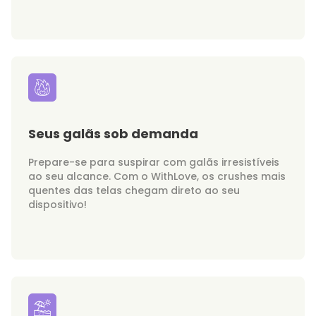
Seus galãs sob demanda
Prepare-se para suspirar com galãs irresistíveis
ao seu alcance. Com o WithLove, os crushes mais
quentes das telas chegam direto ao seu
dispositivo!