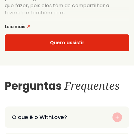
que fazer, pois eles têm de compartilhar a
fazenda e também com...
Leia mais
Quero assistir
Perguntas
Frequentes
O que é o WithLove?