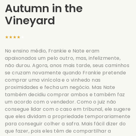
Autumn in the
Vineyard
★★★★★
No ensino médio, Frankie e Nate eram
apaixonados um pelo outro, mas, infelizmente,
não durou. Agora, anos mais tarde, seus caminhos
se cruzam novamente quando Frankie pretende
comprar uma vinícola e o vinhedo nas
proximidades e fecha um negócio. Mas Nate
também decidiu comprar ambos e também faz
um acordo com o vendedor. Como o juiz não
consegue lidar com o caso em tribunal, ele sugere
que eles dividam a propriedade temporariamente
para conseguir colher a safra. Mais fácil dizer do
que fazer, pois eles têm de compartilhar a