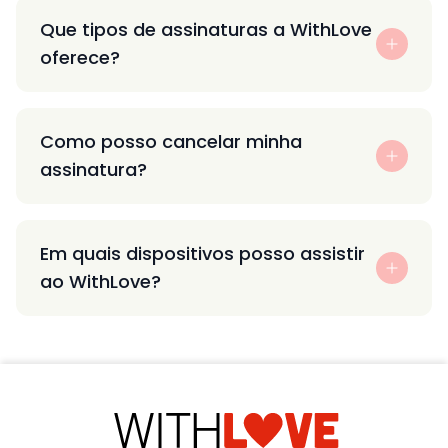
Que tipos de assinaturas a WithLove
oferece?
Como posso cancelar minha
assinatura?
Em quais dispositivos posso assistir
ao WithLove?