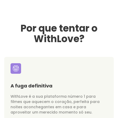
Por que tentar o
WithLove?
A fuga definitiva
WithLove é a sua plataforma número 1 para
filmes que aquecem o coração, perfeita para
noites aconchegantes em casa e para
aproveitar um merecido momento só seu.