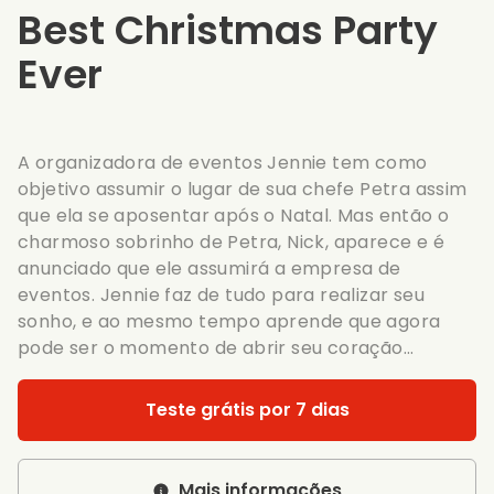
Best Christmas Party
Ever
A organizadora de eventos Jennie tem como
objetivo assumir o lugar de sua chefe Petra assim
que ela se aposentar após o Natal. Mas então o
charmoso sobrinho de Petra, Nick, aparece e é
anunciado que ele assumirá a empresa de
eventos. Jennie faz de tudo para realizar seu
sonho, e ao mesmo tempo aprende que agora
pode ser o momento de abrir seu coração...
Teste grátis por 7 dias
Mais informações