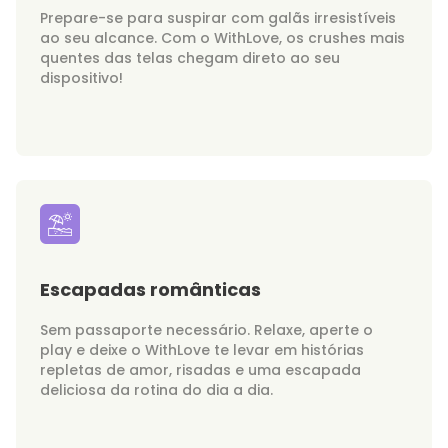
Prepare-se para suspirar com galãs irresistíveis
ao seu alcance. Com o WithLove, os crushes mais
quentes das telas chegam direto ao seu
dispositivo!
Escapadas românticas
Sem passaporte necessário. Relaxe, aperte o
play e deixe o WithLove te levar em histórias
repletas de amor, risadas e uma escapada
deliciosa da rotina do dia a dia.