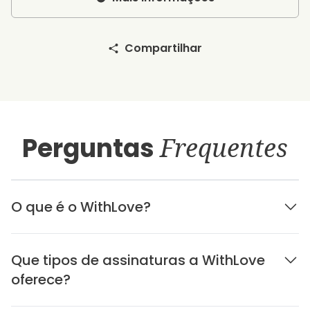
Compartilhar
Perguntas
Frequentes
O que é o WithLove?
Que tipos de assinaturas a WithLove
oferece?