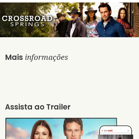
informações
Mais
Assista ao Trailer