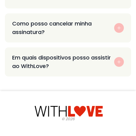
Como posso cancelar minha
assinatura?
Em quais dispositivos posso assistir
ao WithLove?
©
2026