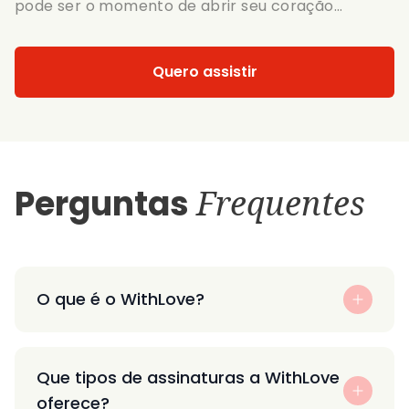
pode ser o momento de abrir seu coração...
Quero assistir
Perguntas
Frequentes
O que é o WithLove?
Que tipos de assinaturas a WithLove
oferece?