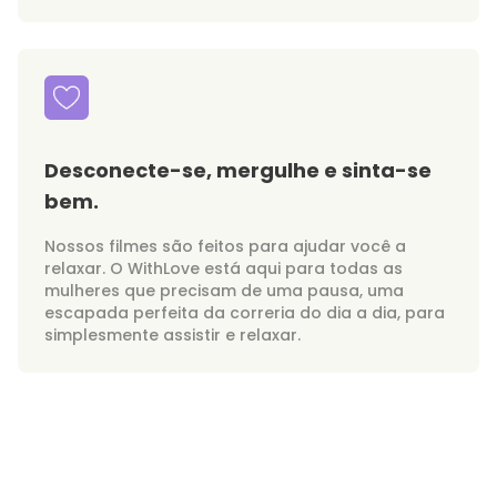
Desconecte-se, mergulhe e sinta-se
bem.
Nossos filmes são feitos para ajudar você a
relaxar. O WithLove está aqui para todas as
mulheres que precisam de uma pausa, uma
escapada perfeita da correria do dia a dia, para
simplesmente assistir e relaxar.