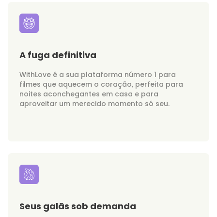
A fuga definitiva
WithLove é a sua plataforma número 1 para
filmes que aquecem o coração, perfeita para
noites aconchegantes em casa e para
aproveitar um merecido momento só seu.
Seus galãs sob demanda