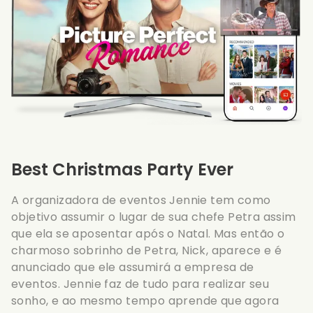
Best Christmas Party Ever
A organizadora de eventos Jennie tem como
objetivo assumir o lugar de sua chefe Petra assim
que ela se aposentar após o Natal. Mas então o
charmoso sobrinho de Petra, Nick, aparece e é
anunciado que ele assumirá a empresa de
eventos. Jennie faz de tudo para realizar seu
sonho, e ao mesmo tempo aprende que agora