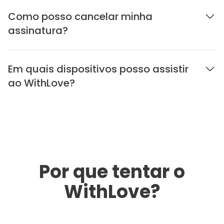
Como posso cancelar minha
assinatura?
Em quais dispositivos posso assistir
ao WithLove?
Por que tentar o
WithLove?