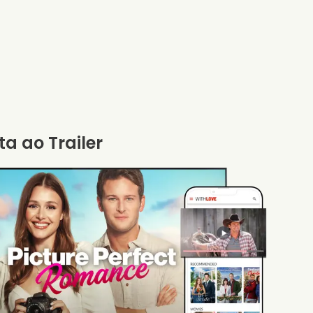
ta ao Trailer