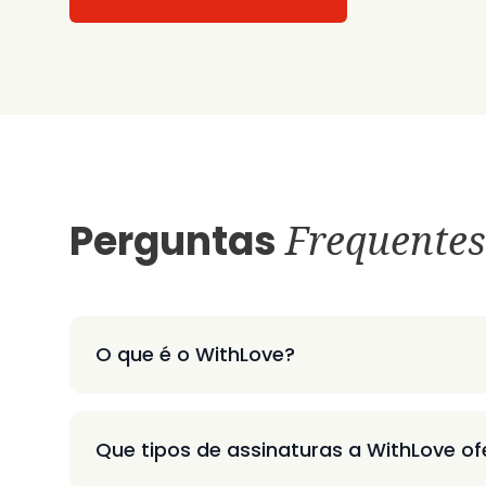
Perguntas
Frequentes
O que é o WithLove?
Que tipos de assinaturas a WithLove o