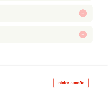
Iniciar sessão