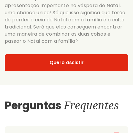
apresentação importante na véspera de Natal,
uma chance única! Só que isso significa que terão
de perder a ceia de Natal com a família e o culto
tradicional. Será que elas conseguem encontrar
uma maneira de combinar as duas coisas e
passar o Natal com a família?
Quero assistir
Perguntas
Frequentes