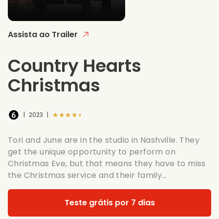
Assista ao Trailer
Country Hearts
Christmas
★★★★★
|
2023
|
Tori and June are in the studio in Nashville. They
get the unique opportunity to perform on
Christmas Eve, but that means they have to miss
the Christmas service and their family…
Teste grátis por 7 dias