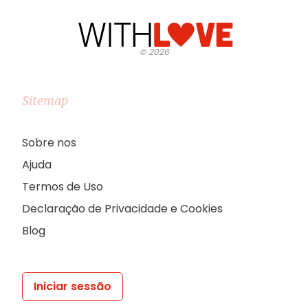
©
2026
Sitemap
Sobre nos
Ajuda
Termos de Uso
Declaração de Privacidade e Cookies
Blog
Iniciar sessão