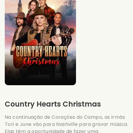
Country Hearts Christmas
Na continuação de Corações do Campo, as irmãs
Tori e June vão para Nashville para gravar música.
Elas têm a oportunidade de fazer uma