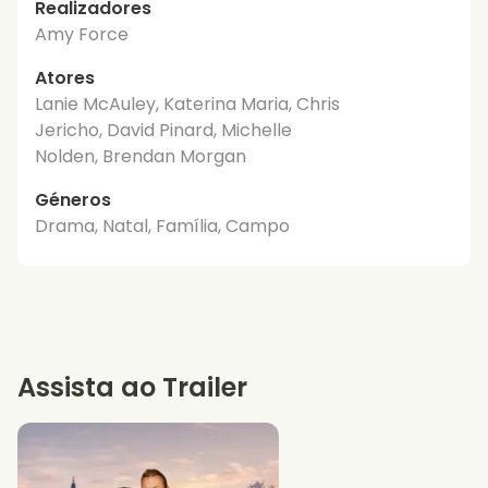
Realizadores
Amy Force
Atores
Lanie McAuley, Katerina Maria, Chris
Jericho, David Pinard, Michelle
Nolden, Brendan Morgan
Géneros
Drama, Natal, Família, Campo
Assista ao Trailer