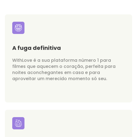
A fuga definitiva
WithLove é a sua plataforma número 1 para
filmes que aquecem o coração, perfeita para
noites aconchegantes em casa e para
aproveitar um merecido momento só seu.