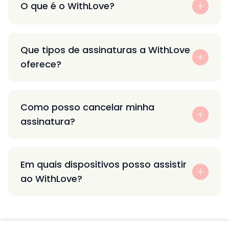
O que é o WithLove?
Que tipos de assinaturas a WithLove
oferece?
Como posso cancelar minha
assinatura?
Em quais dispositivos posso assistir
ao WithLove?