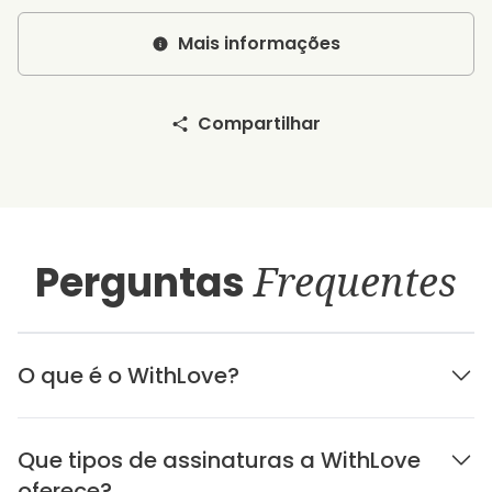
Mais informações
Compartilhar
Perguntas
Frequentes
O que é o WithLove?
Que tipos de assinaturas a WithLove
oferece?