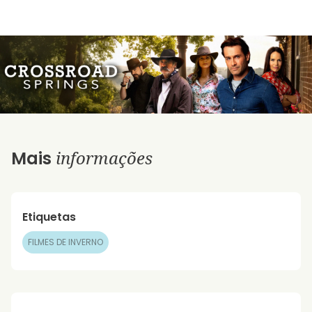
informações
Mais
Etiquetas
FILMES DE INVERNO