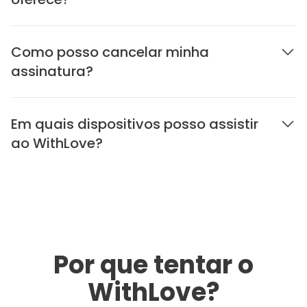
Como posso cancelar minha
assinatura?
Em quais dispositivos posso assistir
ao WithLove?
Por que tentar o
WithLove?