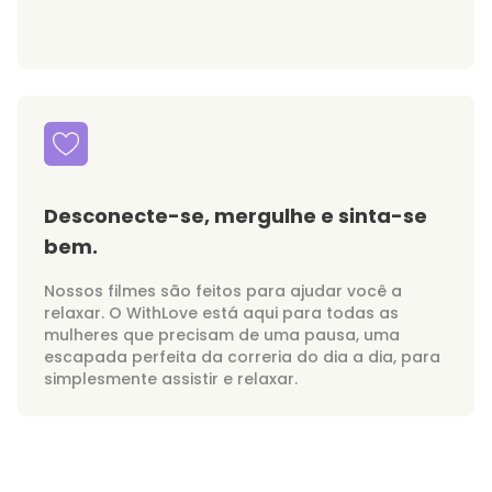
Desconecte-se, mergulhe e sinta-se
bem.
Nossos filmes são feitos para ajudar você a
relaxar. O WithLove está aqui para todas as
mulheres que precisam de uma pausa, uma
escapada perfeita da correria do dia a dia, para
simplesmente assistir e relaxar.