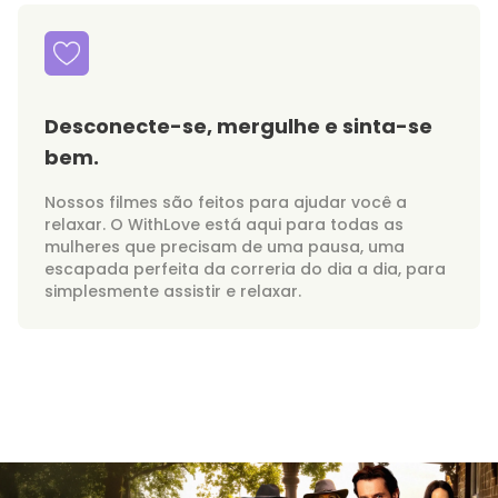
Desconecte-se, mergulhe e sinta-se
bem.
Nossos filmes são feitos para ajudar você a
relaxar. O WithLove está aqui para todas as
mulheres que precisam de uma pausa, uma
escapada perfeita da correria do dia a dia, para
simplesmente assistir e relaxar.