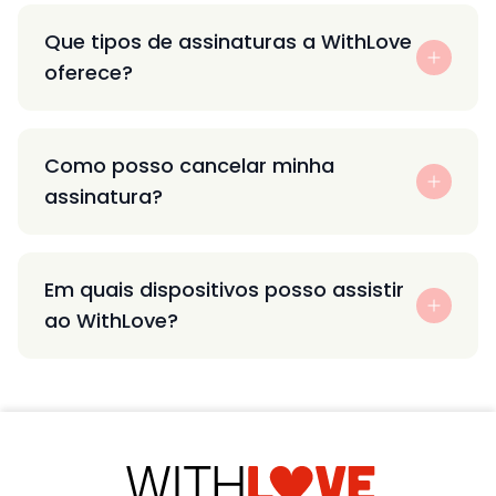
Que tipos de assinaturas a WithLove
oferece?
Como posso cancelar minha
assinatura?
Em quais dispositivos posso assistir
ao WithLove?