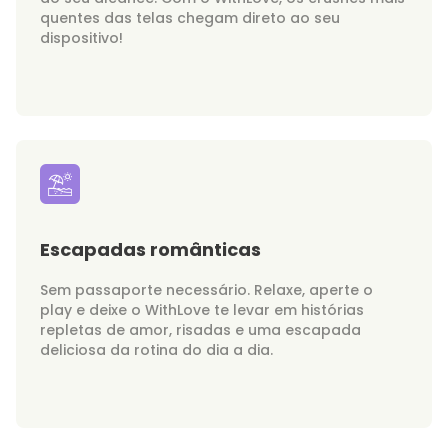
quentes das telas chegam direto ao seu
dispositivo!
Escapadas românticas
Sem passaporte necessário. Relaxe, aperte o
play e deixe o WithLove te levar em histórias
repletas de amor, risadas e uma escapada
deliciosa da rotina do dia a dia.