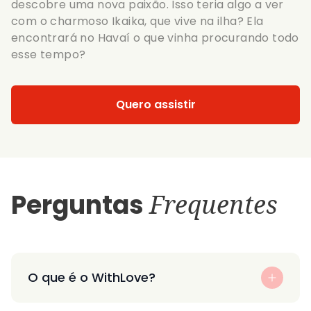
descobre uma nova paixão. Isso teria algo a ver
com o charmoso Ikaika, que vive na ilha? Ela
encontrará no Havaí o que vinha procurando todo
esse tempo?
Quero assistir
Perguntas
Frequentes
O que é o WithLove?