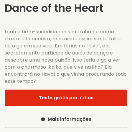
Dance of the Heart
Leah é bem-sucedida em seu trabalho como
diretora financeira, mas ainda assim sente falta
de algo em sua vida. Em férias no Havaí, ela
secretamente participa de aulas de dança e
descobre uma nova paixão. Isso teria algo a ver
com o charmoso Ikaika, que vive na ilha? Ela
encontrará no Havaí o que vinha procurando todo
esse tempo?
Teste grátis por 7 dias
Mais informações