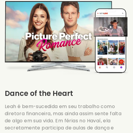
Dance of the Heart
Leah é bem-sucedida em seu trabalho como
diretora financeira, mas ainda assim sente falta
de algo em sua vida. Em férias no Havaí, ela
secretamente participa de aulas de dança e