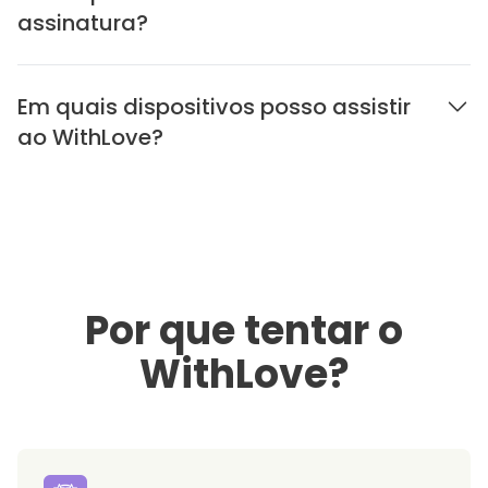
assinatura?
Em quais dispositivos posso assistir
ao WithLove?
Por que tentar o
WithLove?