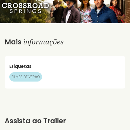
informações
Mais
Etiquetas
FILMES DE VERÃO
Assista ao Trailer