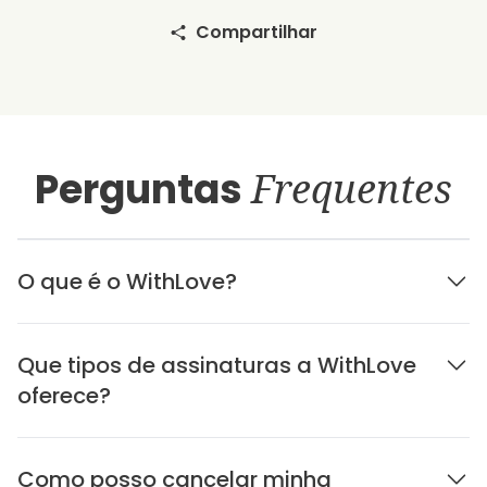
Compartilhar
Perguntas
Frequentes
O que é o WithLove?
Que tipos de assinaturas a WithLove
oferece?
Como posso cancelar minha