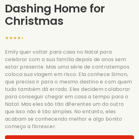
Dashing Home for
Christmas
★★★★★
Emily quer voltar para casa no Natal para
celebrar com a sua família depois de anos sem
estar presente. Mas uma série de contratempos
coloca sua viagem em risco. Ela conhece Simon,
que precisa ir para o mesmo destino e com quem
tudo também dá errado. Eles decidem colaborar
para conseguir chegar em casa a tempo para o
Natal. Mas eles são tão diferentes um do outro
que isso não é tão simples. No entanto, eles
acabam se conhecendo melhor e algo bonito
começa a florescer.