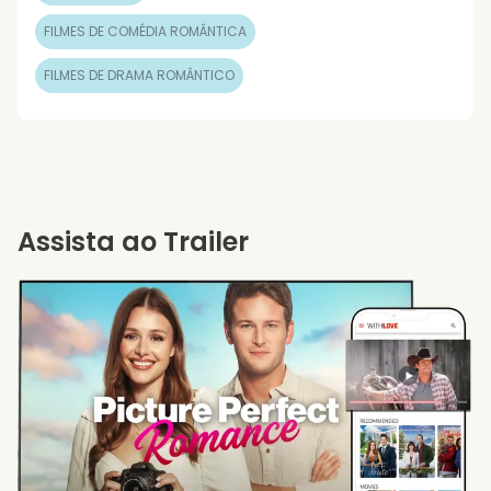
FILMES DE COMÉDIA ROMÂNTICA
FILMES DE DRAMA ROMÂNTICO
Assista ao Trailer