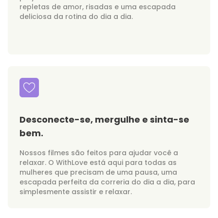
repletas de amor, risadas e uma escapada
deliciosa da rotina do dia a dia.
Desconecte-se, mergulhe e sinta-se
bem.
Nossos filmes são feitos para ajudar você a
relaxar. O WithLove está aqui para todas as
mulheres que precisam de uma pausa, uma
escapada perfeita da correria do dia a dia, para
simplesmente assistir e relaxar.