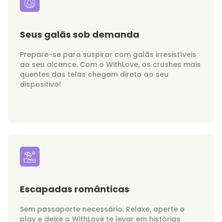
Seus galãs sob demanda
Prepare-se para suspirar com galãs irresistíveis
ao seu alcance. Com o WithLove, os crushes mais
quentes das telas chegam direto ao seu
dispositivo!
Escapadas românticas
Sem passaporte necessário. Relaxe, aperte o
play e deixe o WithLove te levar em histórias