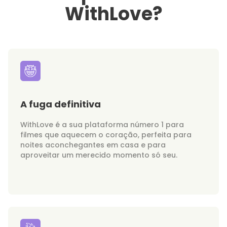
WithLove?
A fuga definitiva
WithLove é a sua plataforma número 1 para
filmes que aquecem o coração, perfeita para
noites aconchegantes em casa e para
aproveitar um merecido momento só seu.