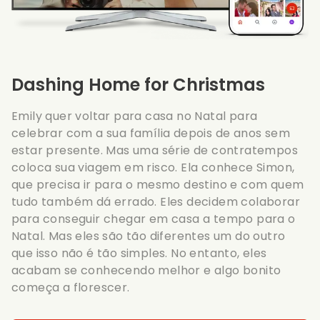
Dashing Home for Christmas
Emily quer voltar para casa no Natal para
celebrar com a sua família depois de anos sem
estar presente. Mas uma série de contratempos
coloca sua viagem em risco. Ela conhece Simon,
que precisa ir para o mesmo destino e com quem
tudo também dá errado. Eles decidem colaborar
para conseguir chegar em casa a tempo para o
Natal. Mas eles são tão diferentes um do outro
que isso não é tão simples. No entanto, eles
acabam se conhecendo melhor e algo bonito
começa a florescer.