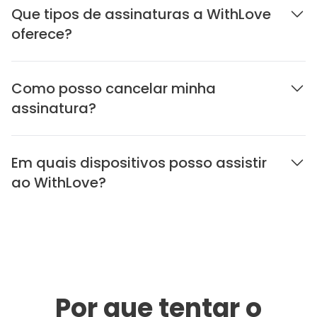
Que tipos de assinaturas a WithLove
oferece?
Como posso cancelar minha
assinatura?
Em quais dispositivos posso assistir
ao WithLove?
Por que tentar o