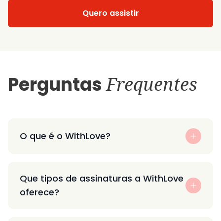
Quero assistir
Perguntas
Frequentes
O que é o WithLove?
Que tipos de assinaturas a WithLove
oferece?