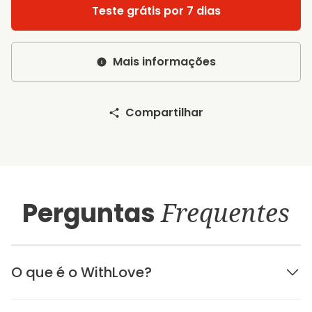
Teste grátis por 7 dias
Mais informações
Compartilhar
Perguntas
Frequentes
O que é o WithLove?