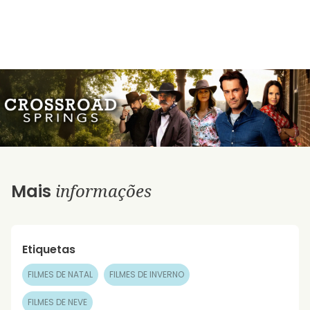
informações
Mais
Etiquetas
FILMES DE NATAL
FILMES DE INVERNO
FILMES DE NEVE