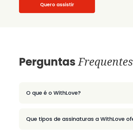
Quero assistir
Perguntas
Frequentes
O que é o WithLove?
Que tipos de assinaturas a WithLove o