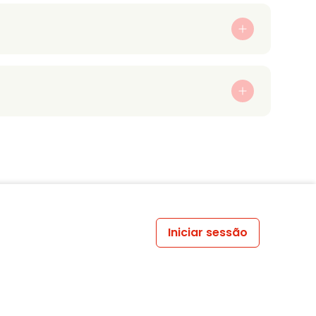
Iniciar sessão