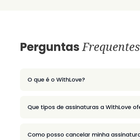
Perguntas
Frequentes
O que é o WithLove?
Que tipos de assinaturas a WithLove o
Como posso cancelar minha assinatur