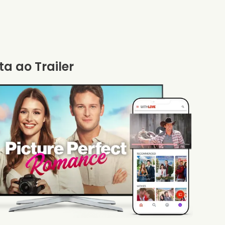
ta ao Trailer