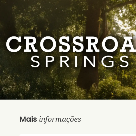
informações
Mais