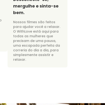
mergulhe e sinta-se
bem.
o
Nossos filmes são feitos
para ajudar você a relaxar.
O WithLove está aqui para
todas as mulheres que
precisam de uma pausa,
uma escapada perfeita da
correria do dia a dia, para
simplesmente assistir e
relaxar.