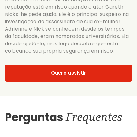
reputação está em risco quando o ator Gareth
Nicks lhe pede ajuda. Ele é o principal suspeito na
investigação do assassinato de sua ex-mulher.
Adrienne e Nick se conhecem desde os tempos
da faculdade, eram namorados universitários. Ela
decide ajudá-lo, mas logo descobre que está
colocando sua própria segurança em risco.
Quero assistir
Perguntas
Frequentes