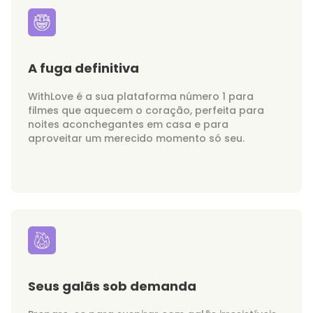
A fuga definitiva
WithLove é a sua plataforma número 1 para
filmes que aquecem o coração, perfeita para
noites aconchegantes em casa e para
aproveitar um merecido momento só seu.
Seus galãs sob demanda