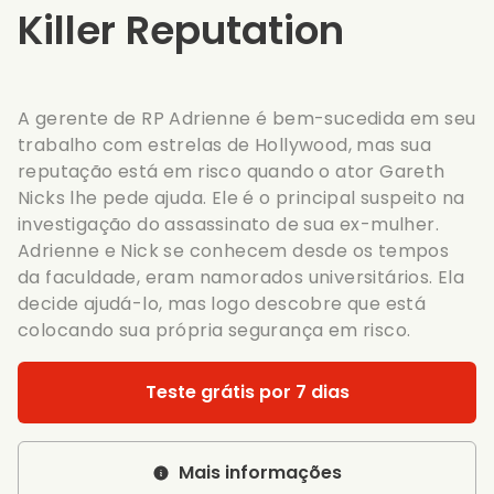
Killer Reputation
A gerente de RP Adrienne é bem-sucedida em seu
trabalho com estrelas de Hollywood, mas sua
reputação está em risco quando o ator Gareth
Nicks lhe pede ajuda. Ele é o principal suspeito na
investigação do assassinato de sua ex-mulher.
Adrienne e Nick se conhecem desde os tempos
da faculdade, eram namorados universitários. Ela
decide ajudá-lo, mas logo descobre que está
colocando sua própria segurança em risco.
Teste grátis por 7 dias
Mais informações