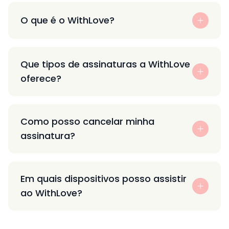
O que é o WithLove?
Que tipos de assinaturas a WithLove
oferece?
Como posso cancelar minha
assinatura?
Em quais dispositivos posso assistir
ao WithLove?