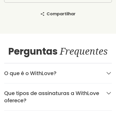
Compartilhar
Perguntas
Frequentes
O que é o WithLove?
Que tipos de assinaturas a WithLove
oferece?