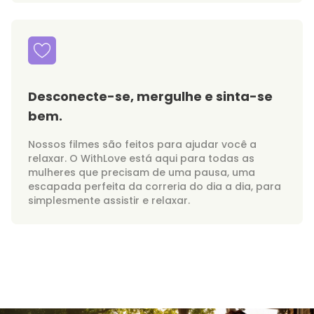
Desconecte-se, mergulhe e sinta-se
bem.
Nossos filmes são feitos para ajudar você a
relaxar. O WithLove está aqui para todas as
mulheres que precisam de uma pausa, uma
escapada perfeita da correria do dia a dia, para
simplesmente assistir e relaxar.