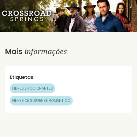
informações
Mais
Etiquetas
FILMES EMOCIONANTES
FILMES DE SUSPENSE ROMÂNTICO