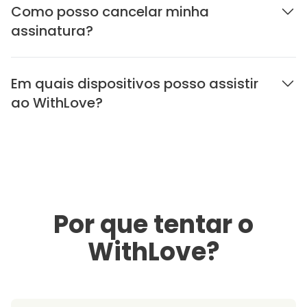
Como posso cancelar minha
assinatura?
Em quais dispositivos posso assistir
ao WithLove?
Por que tentar o
WithLove?