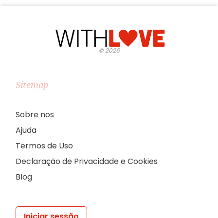
©
2026
Sitemap
Sobre nos
Ajuda
Termos de Uso
Declaração de Privacidade e Cookies
Blog
Iniciar sessão