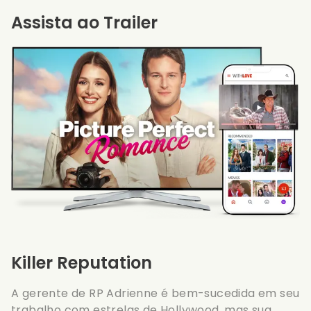
Assista ao Trailer
Killer Reputation
A gerente de RP Adrienne é bem-sucedida em seu
trabalho com estrelas de Hollywood, mas sua