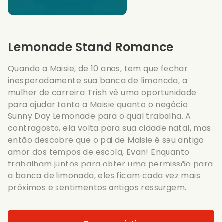
Lemonade Stand Romance
Quando a Maisie, de 10 anos, tem que fechar
inesperadamente sua banca de limonada, a
mulher de carreira Trish vê uma oportunidade
para ajudar tanto a Maisie quanto o negócio
Sunny Day Lemonade para o qual trabalha. A
contragosto, ela volta para sua cidade natal, mas
então descobre que o pai de Maisie é seu antigo
amor dos tempos de escola, Evan! Enquanto
trabalham juntos para obter uma permissão para
a banca de limonada, eles ficam cada vez mais
próximos e sentimentos antigos ressurgem.