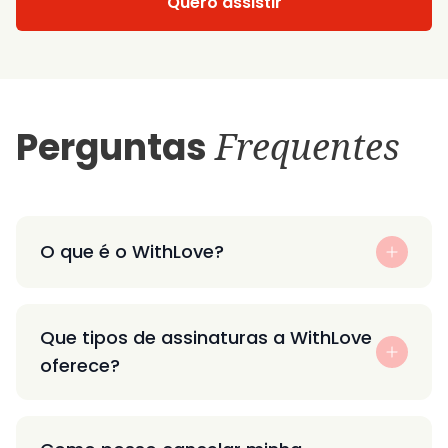
Quero assistir
Perguntas
Frequentes
O que é o WithLove?
Que tipos de assinaturas a WithLove
oferece?