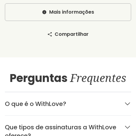
Mais informações
Compartilhar
Perguntas
Frequentes
O que é o WithLove?
Que tipos de assinaturas a WithLove
oferece?