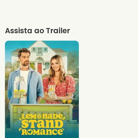
Assista ao Trailer