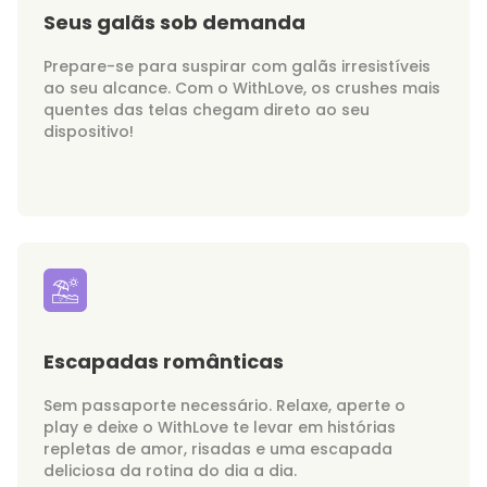
Seus galãs sob demanda
Prepare-se para suspirar com galãs irresistíveis
ao seu alcance. Com o WithLove, os crushes mais
quentes das telas chegam direto ao seu
dispositivo!
Escapadas românticas
Sem passaporte necessário. Relaxe, aperte o
play e deixe o WithLove te levar em histórias
repletas de amor, risadas e uma escapada
deliciosa da rotina do dia a dia.