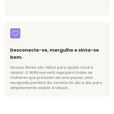
Desconecte-se, mergulhe e sinta-se
bem.
Nossos filmes são feitos para ajudar você a
relaxar. O WithLove está aqui para todas as
mulheres que precisam de uma pausa, uma
escapada perfeita da correria do dia a dia, para
simplesmente assistir e relaxar.