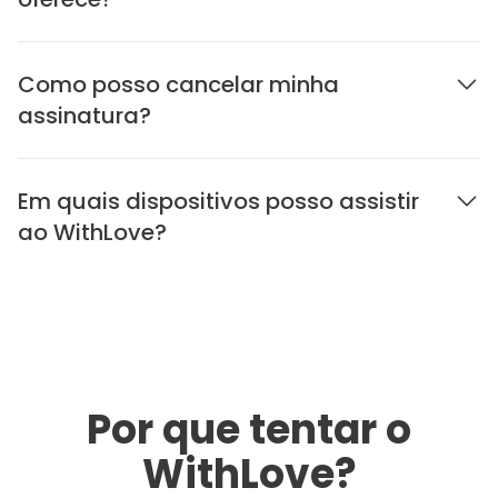
Como posso cancelar minha
assinatura?
Em quais dispositivos posso assistir
ao WithLove?
Por que tentar o
WithLove?