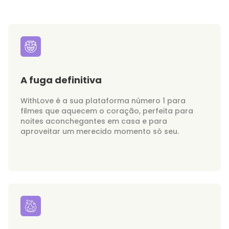
A fuga definitiva
WithLove é a sua plataforma número 1 para
filmes que aquecem o coração, perfeita para
noites aconchegantes em casa e para
aproveitar um merecido momento só seu.