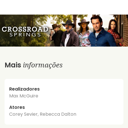
informações
Mais
Realizadores
Max McGuire
Atores
Corey Sevier, Rebecca Dalton