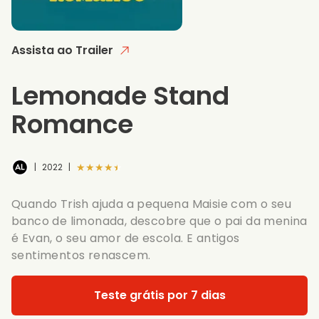
Assista ao Trailer
Lemonade Stand
Romance
★★★★★
|
2022
|
Quando Trish ajuda a pequena Maisie com o seu
banco de limonada, descobre que o pai da menina
é Evan, o seu amor de escola. E antigos
sentimentos renascem.
Teste grátis por 7 dias