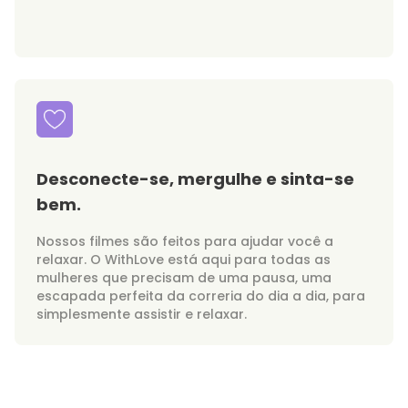
Desconecte-se, mergulhe e sinta-se
bem.
Nossos filmes são feitos para ajudar você a
relaxar. O WithLove está aqui para todas as
mulheres que precisam de uma pausa, uma
escapada perfeita da correria do dia a dia, para
simplesmente assistir e relaxar.