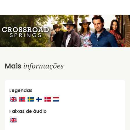
informações
Mais
Legendas
Faixas de áudio