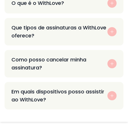
O que é o WithLove?
Que tipos de assinaturas a WithLove
oferece?
Como posso cancelar minha
assinatura?
Em quais dispositivos posso assistir
ao WithLove?