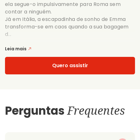
ela segue-o impulsivamente para Roma sem
contar a ninguém.
Já em Itália, a escapadinha de sonho de Emma
transforma-se em caos quando a sua bagagem
d...
Leia mais
Quero assistir
Perguntas
Frequentes