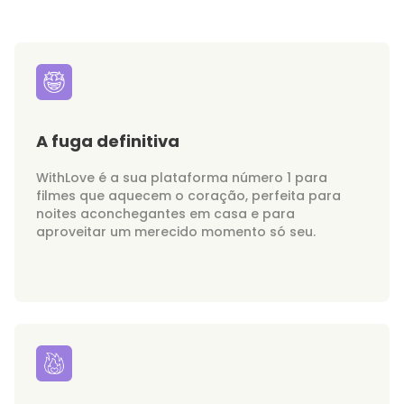
A fuga definitiva
WithLove é a sua plataforma número 1 para
filmes que aquecem o coração, perfeita para
noites aconchegantes em casa e para
aproveitar um merecido momento só seu.