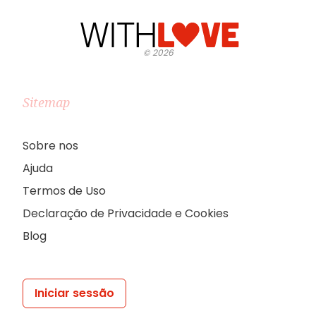
©
2026
Sitemap
Sobre nos
Ajuda
Termos de Uso
Declaração de Privacidade e Cookies
Blog
Iniciar sessão