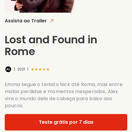
Assista ao Trailer
Lost and Found in
Rome
★★★★★
|
2021
|
Emma segue o tenista Nick até Roma, mas entre
malas perdidas e momentos inesperados, Alex
vira o mundo dela de cabeça para baixo aos
poucos.
Teste grátis por 7 dias