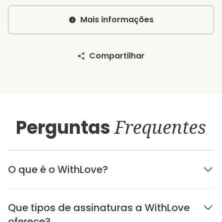
Mais informações
Compartilhar
Perguntas
Frequentes
O que é o WithLove?
Que tipos de assinaturas a WithLove
oferece?