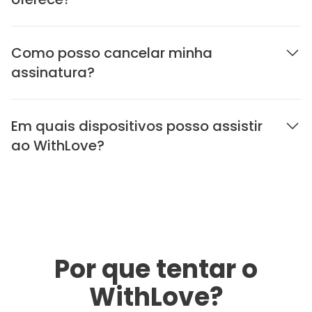
Como posso cancelar minha
assinatura?
Em quais dispositivos posso assistir
ao WithLove?
Por que tentar o
WithLove?