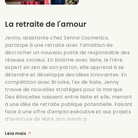
La retraite de l'amour
Jenny, assistante chez Senna Cosmetics,
participe à une retraite avec l’ambition de
décrocher un nouveau poste de responsable des
réseaux sociaux. En binôme avec Nate, le frère
expert en zen de son patron, elle apprend à se
détendre et développe des idées innovantes. En
compétition avec Brooke, l'ex de Nate, Jenny
trouve de nouvelles stratégies pour la marque.
Des étincelles naissent entre Nate et elle, menant
à une idée de retraite publique potentielle. Faisant
face à une offre d'emploi exécutive et aux projets
d'aventure de Nate, son avenir p...
Leia mais