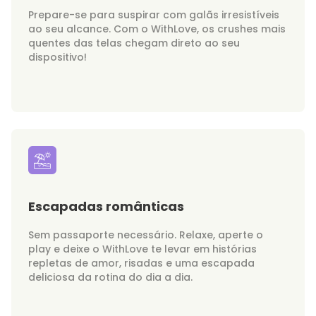
Prepare-se para suspirar com galãs irresistíveis
ao seu alcance. Com o WithLove, os crushes mais
quentes das telas chegam direto ao seu
dispositivo!
Escapadas românticas
Sem passaporte necessário. Relaxe, aperte o
play e deixe o WithLove te levar em histórias
repletas de amor, risadas e uma escapada
deliciosa da rotina do dia a dia.