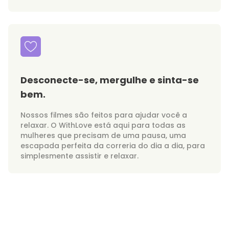
Desconecte-se, mergulhe e sinta-se
bem.
Nossos filmes são feitos para ajudar você a
relaxar. O WithLove está aqui para todas as
mulheres que precisam de uma pausa, uma
escapada perfeita da correria do dia a dia, para
simplesmente assistir e relaxar.