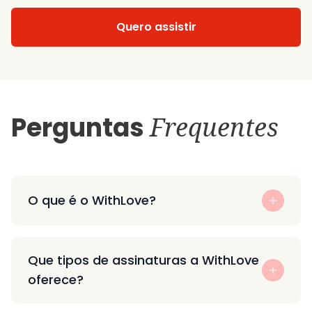
Quero assistir
Perguntas
Frequentes
O que é o WithLove?
Que tipos de assinaturas a WithLove
oferece?