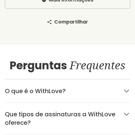
Compartilhar
Perguntas
Frequentes
O que é o WithLove?
Que tipos de assinaturas a WithLove
oferece?