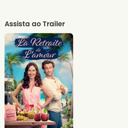
Assista ao Trailer