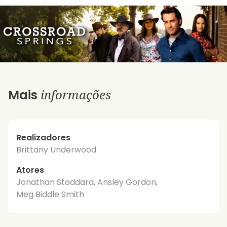
informações
Mais
Realizadores
Brittany Underwood
Atores
Jonathan Stoddard, Ansley Gordon,
Meg Biddle Smith