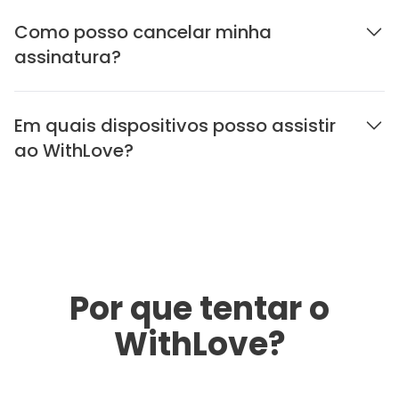
Como posso cancelar minha
assinatura?
Em quais dispositivos posso assistir
ao WithLove?
Por que tentar o
WithLove?