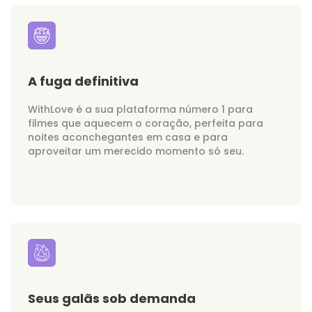
A fuga definitiva
WithLove é a sua plataforma número 1 para
filmes que aquecem o coração, perfeita para
noites aconchegantes em casa e para
aproveitar um merecido momento só seu.
Seus galãs sob demanda