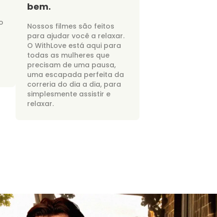
bem.
o
Nossos filmes são feitos
para ajudar você a relaxar.
O WithLove está aqui para
todas as mulheres que
precisam de uma pausa,
uma escapada perfeita da
correria do dia a dia, para
simplesmente assistir e
relaxar.