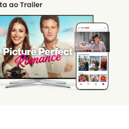
ta ao Trailer