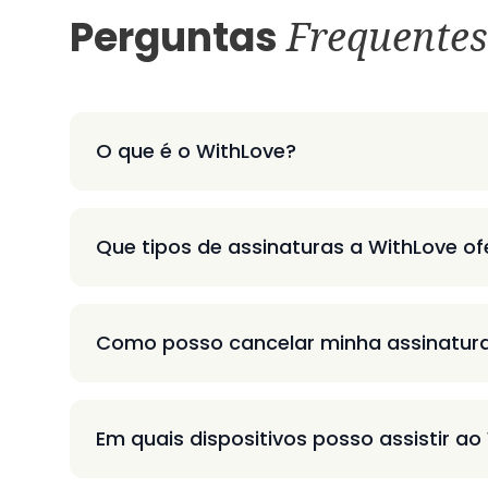
Perguntas
Frequentes
O que é o WithLove?
Que tipos de assinaturas a WithLove o
Como posso cancelar minha assinatur
Em quais dispositivos posso assistir ao