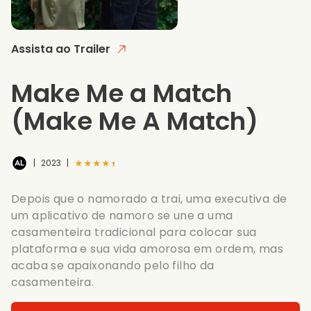
Assista ao Trailer
Make Me a Match
(Make Me A Match)
★★★★★
|
2023
|
Depois que o namorado a trai, uma executiva de
um aplicativo de namoro se une a uma
casamenteira tradicional para colocar sua
plataforma e sua vida amorosa em ordem, mas
acaba se apaixonando pelo filho da
casamenteira.