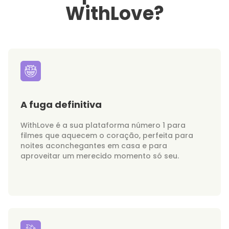
WithLove?
A fuga definitiva
WithLove é a sua plataforma número 1 para
filmes que aquecem o coração, perfeita para
noites aconchegantes em casa e para
aproveitar um merecido momento só seu.