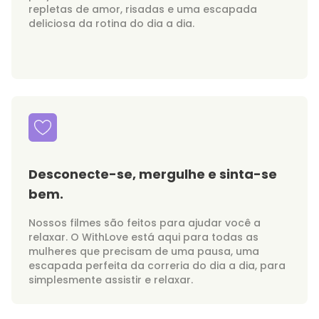
repletas de amor, risadas e uma escapada
deliciosa da rotina do dia a dia.
Desconecte-se, mergulhe e sinta-se
bem.
Nossos filmes são feitos para ajudar você a
relaxar. O WithLove está aqui para todas as
mulheres que precisam de uma pausa, uma
escapada perfeita da correria do dia a dia, para
simplesmente assistir e relaxar.