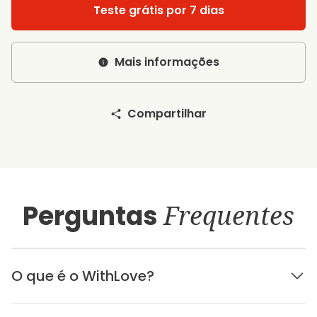
Teste grátis por 7 dias
Mais informações
Compartilhar
Perguntas
Frequentes
O que é o WithLove?