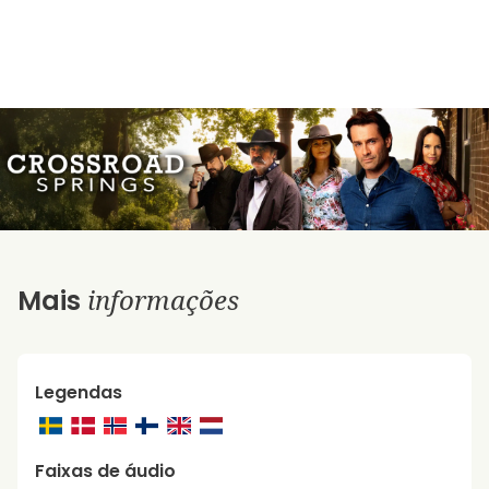
informações
Mais
Legendas
Faixas de áudio