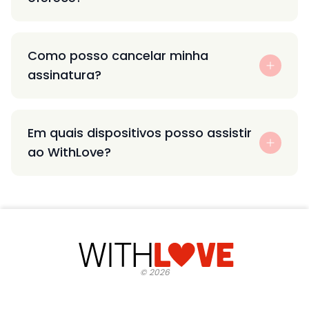
Como posso cancelar minha
assinatura?
Em quais dispositivos posso assistir
ao WithLove?
©
2026