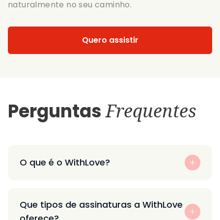
naturalmente no seu caminho.
Quero assistir
Perguntas
Frequentes
O que é o WithLove?
Que tipos de assinaturas a WithLove
oferece?