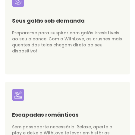
Seus galãs sob demanda
Prepare-se para suspirar com galãs irresistíveis
ao seu alcance. Com o WithLove, os crushes mais
quentes das telas chegam direto ao seu
dispositivo!
Escapadas românticas
Sem passaporte necessário. Relaxe, aperte o
play e deixe o WithLove te levar em histórias