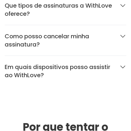
Que tipos de assinaturas a WithLove
oferece?
Como posso cancelar minha
assinatura?
Em quais dispositivos posso assistir
ao WithLove?
Por que tentar o