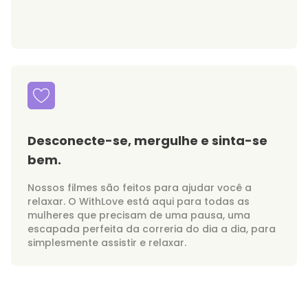
Desconecte-se, mergulhe e sinta-se
bem.
Nossos filmes são feitos para ajudar você a
relaxar. O WithLove está aqui para todas as
mulheres que precisam de uma pausa, uma
escapada perfeita da correria do dia a dia, para
simplesmente assistir e relaxar.