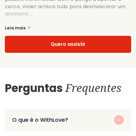
cerco, Violet arrisca tudo para desmascarar um
assassino ...
Leia mais
Quero assistir
Perguntas
Frequentes
O que é o WithLove?