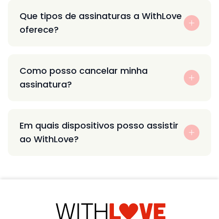
Que tipos de assinaturas a WithLove
oferece?
Como posso cancelar minha
assinatura?
Em quais dispositivos posso assistir
ao WithLove?