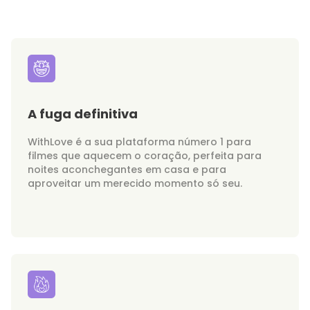
A fuga definitiva
WithLove é a sua plataforma número 1 para
filmes que aquecem o coração, perfeita para
noites aconchegantes em casa e para
aproveitar um merecido momento só seu.