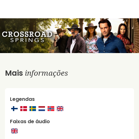
informações
Mais
Legendas
Faixas de áudio