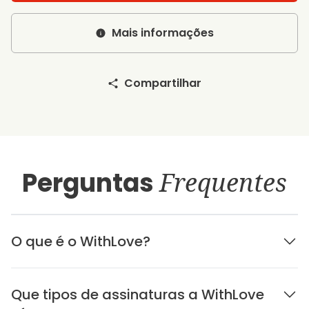
Mais informações
Compartilhar
Perguntas
Frequentes
O que é o WithLove?
Que tipos de assinaturas a WithLove