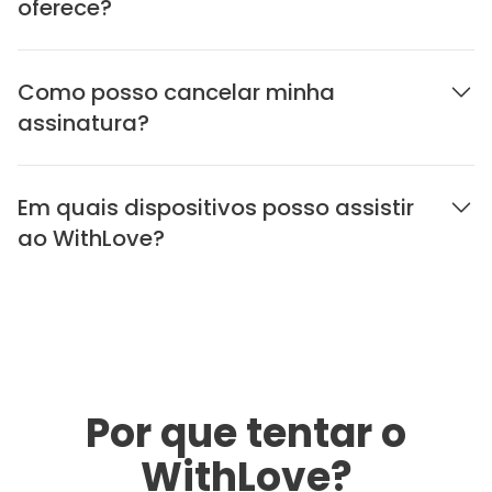
oferece?
Como posso cancelar minha
assinatura?
Em quais dispositivos posso assistir
ao WithLove?
Por que tentar o
WithLove?