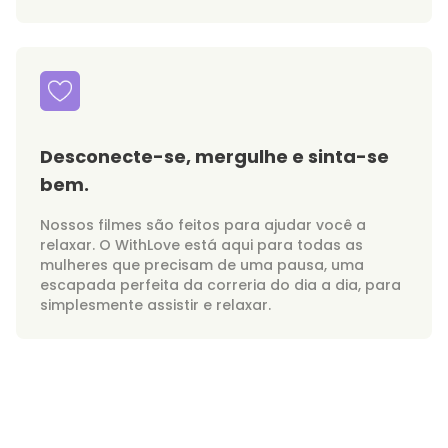
Desconecte-se, mergulhe e sinta-se
bem.
Nossos filmes são feitos para ajudar você a
relaxar. O WithLove está aqui para todas as
mulheres que precisam de uma pausa, uma
escapada perfeita da correria do dia a dia, para
simplesmente assistir e relaxar.