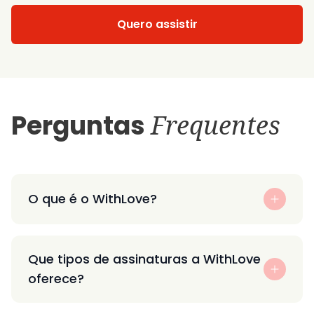
Quero assistir
Perguntas
Frequentes
O que é o WithLove?
Que tipos de assinaturas a WithLove
oferece?