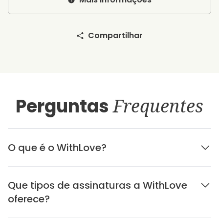
Compartilhar
Perguntas
Frequentes
O que é o WithLove?
Que tipos de assinaturas a WithLove
oferece?