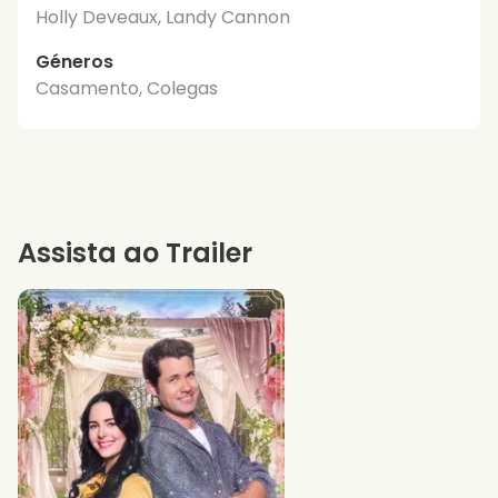
Holly Deveaux, Landy Cannon
Géneros
Casamento, Colegas
Assista ao Trailer