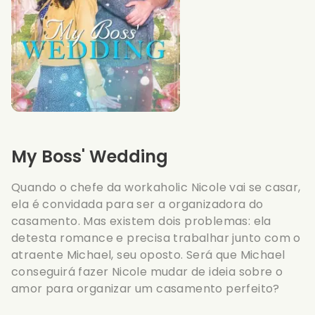
My Boss' Wedding
Quando o chefe da workaholic Nicole vai se casar,
ela é convidada para ser a organizadora do
casamento. Mas existem dois problemas: ela
detesta romance e precisa trabalhar junto com o
atraente Michael, seu oposto. Será que Michael
conseguirá fazer Nicole mudar de ideia sobre o
amor para organizar um casamento perfeito?