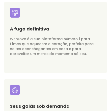
A fuga definitiva
WithLove é a sua plataforma número 1 para
filmes que aquecem o coração, perfeita para
noites aconchegantes em casa e para
aproveitar um merecido momento só seu.
Seus galãs sob demanda