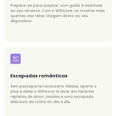
Prepare-se para suspirar com galãs irresistíveis
ao seu alcance. Com o WithLove, os crushes mais
quentes das telas chegam direto ao seu
dispositivo!
Escapadas românticas
Sem passaporte necessário. Relaxe, aperte o
play e deixe o WithLove te levar em histórias
repletas de amor, risadas e uma escapada
deliciosa da rotina do dia a dia.