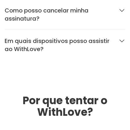
Como posso cancelar minha
assinatura?
Em quais dispositivos posso assistir
ao WithLove?
Por que tentar o
WithLove?