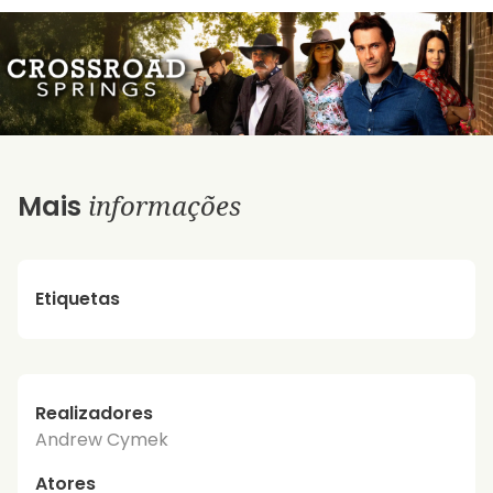
informações
Mais
Etiquetas
Realizadores
Andrew Cymek
Atores