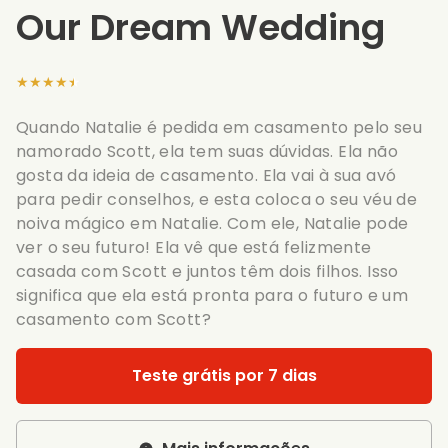
Our Dream Wedding
★★★★★
Quando Natalie é pedida em casamento pelo seu
namorado Scott, ela tem suas dúvidas. Ela não
gosta da ideia de casamento. Ela vai à sua avó
para pedir conselhos, e esta coloca o seu véu de
noiva mágico em Natalie. Com ele, Natalie pode
ver o seu futuro! Ela vê que está felizmente
casada com Scott e juntos têm dois filhos. Isso
significa que ela está pronta para o futuro e um
casamento com Scott?
Teste grátis por 7 dias