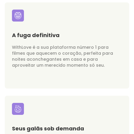
A fuga definitiva
WithLove é a sua plataforma número 1 para
filmes que aquecem o coração, perfeita para
noites aconchegantes em casa e para
aproveitar um merecido momento só seu.
Seus galãs sob demanda