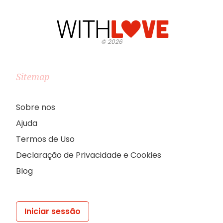
©
2026
Sitemap
Sobre nos
Ajuda
Termos de Uso
Declaração de Privacidade e Cookies
Blog
Iniciar sessão