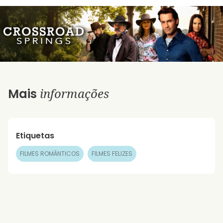
informações
Mais
Etiquetas
FILMES ROMÂNTICOS
FILMES FELIZES