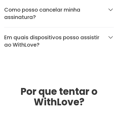
Como posso cancelar minha
assinatura?
Em quais dispositivos posso assistir
ao WithLove?
Por que tentar o
WithLove?