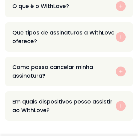
O que é o WithLove?
Que tipos de assinaturas a WithLove
oferece?
Como posso cancelar minha
assinatura?
Em quais dispositivos posso assistir
ao WithLove?