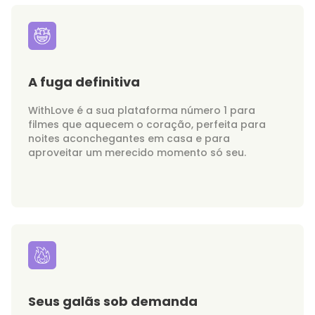
A fuga definitiva
WithLove é a sua plataforma número 1 para
filmes que aquecem o coração, perfeita para
noites aconchegantes em casa e para
aproveitar um merecido momento só seu.
Seus galãs sob demanda