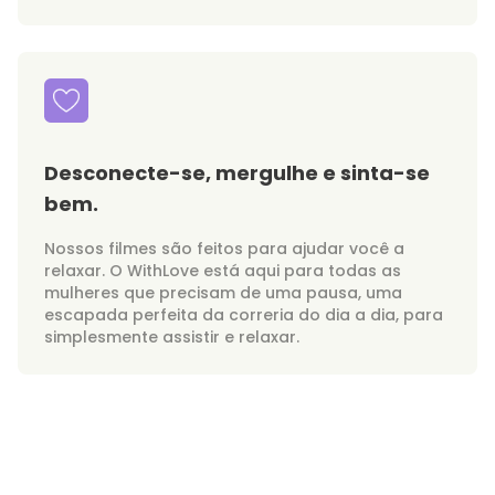
Desconecte-se, mergulhe e sinta-se
bem.
Nossos filmes são feitos para ajudar você a
relaxar. O WithLove está aqui para todas as
mulheres que precisam de uma pausa, uma
escapada perfeita da correria do dia a dia, para
simplesmente assistir e relaxar.