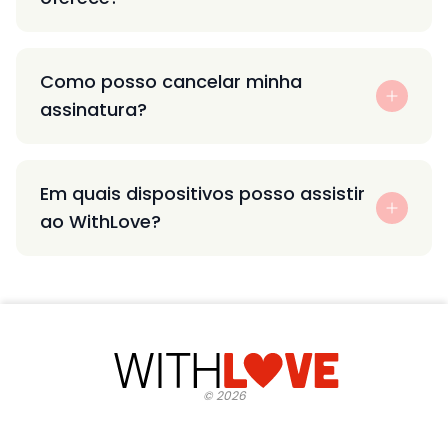
Como posso cancelar minha
assinatura?
Em quais dispositivos posso assistir
ao WithLove?
©
2026