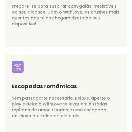
Prepare-se para suspirar com galãs irresistíveis
ao seu alcance. Com o WithLove, os crushes mais
quentes das telas chegam direto ao seu
dispositivo!
Escapadas românticas
Sem passaporte necessário. Relaxe, aperte o
play e deixe o WithLove te levar em histórias
repletas de amor, risadas e uma escapada
deliciosa da rotina do dia a dia.