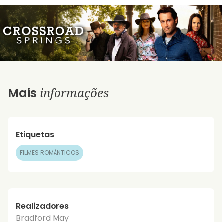
informações
Mais
Etiquetas
FILMES ROMÂNTICOS
Realizadores
Bradford May