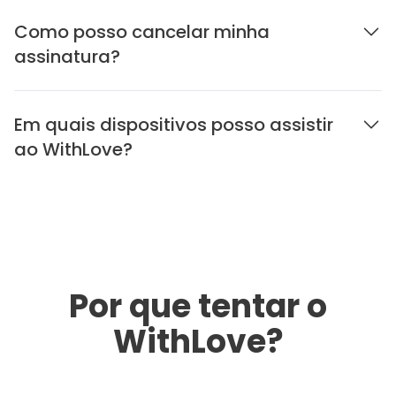
Como posso cancelar minha
assinatura?
Em quais dispositivos posso assistir
ao WithLove?
Por que tentar o
WithLove?