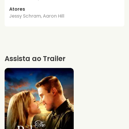
Atores
Jessy Schram, Aaron Hill
Assista ao Trailer