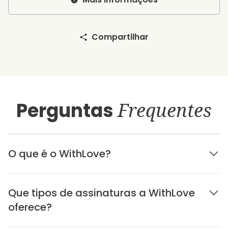
Compartilhar
Perguntas
Frequentes
O que é o WithLove?
Que tipos de assinaturas a WithLove
oferece?