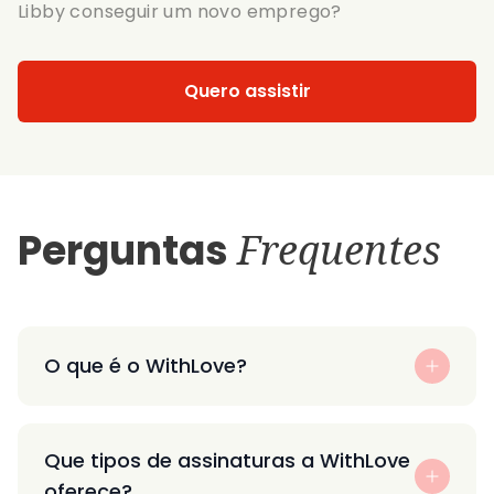
Libby conseguir um novo emprego?
Quero assistir
Perguntas
Frequentes
O que é o WithLove?
Que tipos de assinaturas a WithLove
oferece?