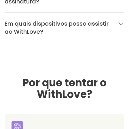
assinatura?
Em quais dispositivos posso assistir
ao WithLove?
Por que tentar o
WithLove?