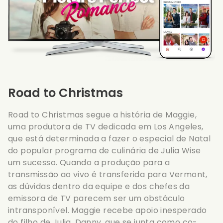
Road to Christmas
Road to Christmas segue a história de Maggie,
uma produtora de TV dedicada em Los Angeles,
que está determinada a fazer o especial de Natal
do popular programa de culinária de Julia Wise
um sucesso. Quando a produção para a
transmissão ao vivo é transferida para Vermont,
as dúvidas dentro da equipe e dos chefes da
emissora de TV parecem ser um obstáculo
intransponível. Maggie recebe apoio inesperado
do filho de Julia, Danny, que se junta como co-