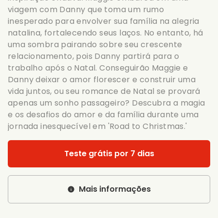
viagem com Danny que toma um rumo
inesperado para envolver sua família na alegria
natalina, fortalecendo seus laços. No entanto, há
uma sombra pairando sobre seu crescente
relacionamento, pois Danny partirá para o
trabalho após o Natal. Conseguirão Maggie e
Danny deixar o amor florescer e construir uma
vida juntos, ou seu romance de Natal se provará
apenas um sonho passageiro? Descubra a magia
e os desafios do amor e da família durante uma
jornada inesquecível em 'Road to Christmas.'
Teste grátis por 7 dias
Mais informações