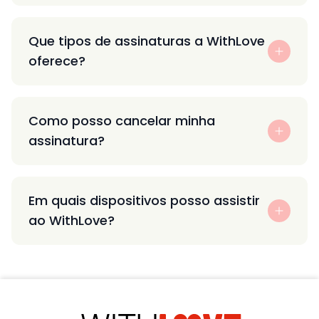
Que tipos de assinaturas a WithLove
oferece?
Como posso cancelar minha
assinatura?
Em quais dispositivos posso assistir
ao WithLove?