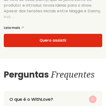
produtor e introduz novas ideias para o show.
Apesar das tensões iniciais entre Maggie e Danny,
sua ...
Leia mais
Quero assistir
Perguntas
Frequentes
O que é o WithLove?