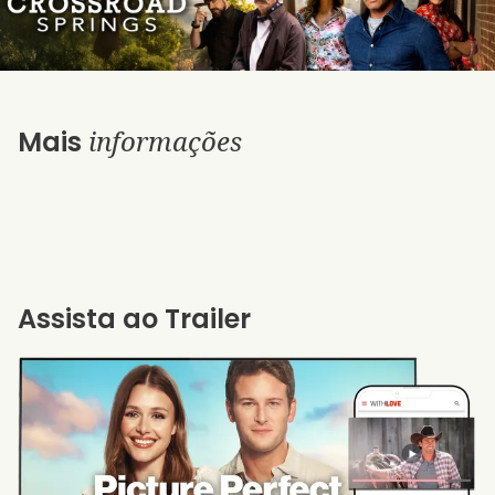
informações
Mais
Assista ao Trailer