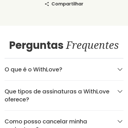
Compartilhar
Perguntas
Frequentes
O que é o WithLove?
Que tipos de assinaturas a WithLove
oferece?
Como posso cancelar minha