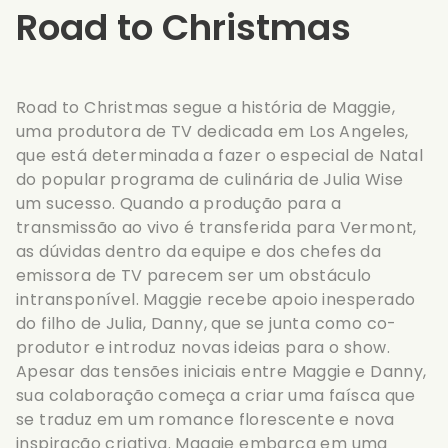
Road to Christmas
Road to Christmas segue a história de Maggie,
uma produtora de TV dedicada em Los Angeles,
que está determinada a fazer o especial de Natal
do popular programa de culinária de Julia Wise
um sucesso. Quando a produção para a
transmissão ao vivo é transferida para Vermont,
as dúvidas dentro da equipe e dos chefes da
emissora de TV parecem ser um obstáculo
intransponível. Maggie recebe apoio inesperado
do filho de Julia, Danny, que se junta como co-
produtor e introduz novas ideias para o show.
Apesar das tensões iniciais entre Maggie e Danny,
sua colaboração começa a criar uma faísca que
se traduz em um romance florescente e nova
inspiração criativa. Maggie embarca em uma