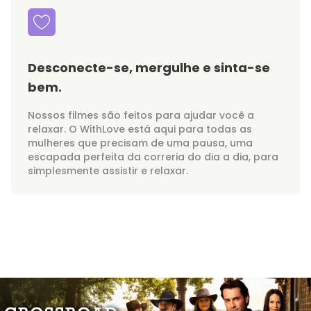
Desconecte-se, mergulhe e sinta-se
bem.
Nossos filmes são feitos para ajudar você a
relaxar. O WithLove está aqui para todas as
mulheres que precisam de uma pausa, uma
escapada perfeita da correria do dia a dia, para
simplesmente assistir e relaxar.