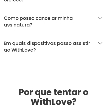
Como posso cancelar minha
assinatura?
Em quais dispositivos posso assistir
ao WithLove?
Por que tentar o
WithLove?