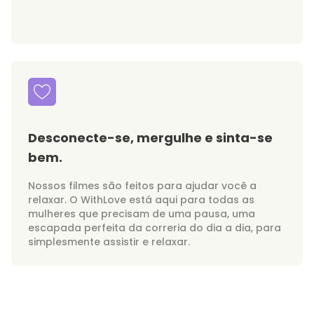
Desconecte-se, mergulhe e sinta-se
bem.
Nossos filmes são feitos para ajudar você a
relaxar. O WithLove está aqui para todas as
mulheres que precisam de uma pausa, uma
escapada perfeita da correria do dia a dia, para
simplesmente assistir e relaxar.