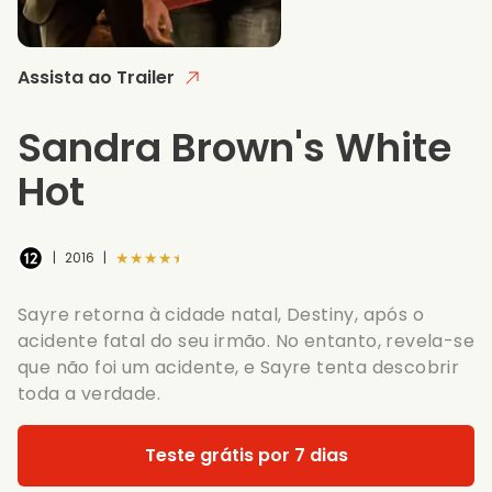
Assista ao Trailer
Sandra Brown's White
Hot
★★★★★
|
2016
|
Sayre retorna à cidade natal, Destiny, após o
acidente fatal do seu irmão. No entanto, revela-se
que não foi um acidente, e Sayre tenta descobrir
toda a verdade.
Teste grátis por 7 dias