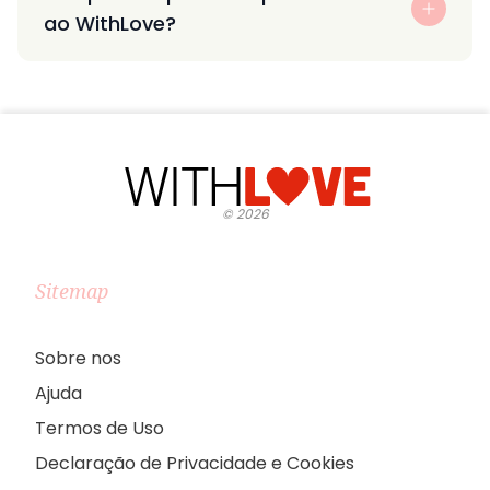
ao WithLove?
©
2026
Sitemap
Sobre nos
Ajuda
Termos de Uso
Declaração de Privacidade e Cookies