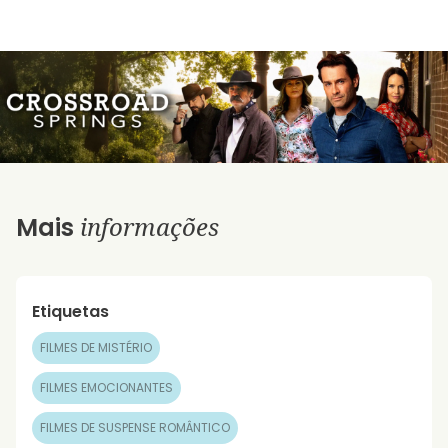
informações
Mais
Etiquetas
FILMES DE MISTÉRIO
FILMES EMOCIONANTES
FILMES DE SUSPENSE ROMÂNTICO