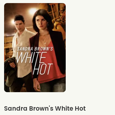
Sandra Brown's White Hot