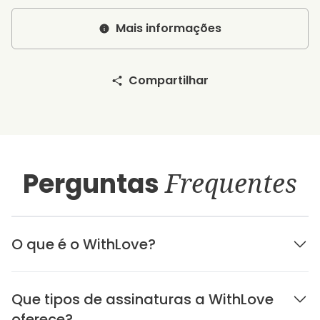
Mais informações
Compartilhar
Perguntas
Frequentes
O que é o WithLove?
Que tipos de assinaturas a WithLove
oferece?