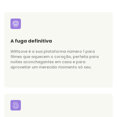
A fuga definitiva
WithLove é a sua plataforma número 1 para
filmes que aquecem o coração, perfeita para
noites aconchegantes em casa e para
aproveitar um merecido momento só seu.