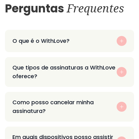
Perguntas
Frequentes
O que é o WithLove?
Que tipos de assinaturas a WithLove
oferece?
Como posso cancelar minha
assinatura?
Em quais dispositivos posso assistir