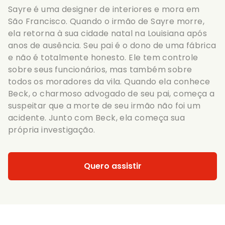
Sayre é uma designer de interiores e mora em
São Francisco. Quando o irmão de Sayre morre,
ela retorna à sua cidade natal na Louisiana após
anos de ausência. Seu pai é o dono de uma fábrica
e não é totalmente honesto. Ele tem controle
sobre seus funcionários, mas também sobre
todos os moradores da vila. Quando ela conhece
Beck, o charmoso advogado de seu pai, começa a
suspeitar que a morte de seu irmão não foi um
acidente. Junto com Beck, ela começa sua
própria investigação.
Quero assistir