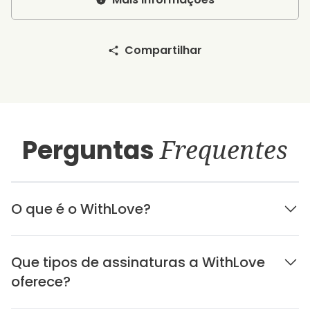
Compartilhar
Perguntas
Frequentes
O que é o WithLove?
Que tipos de assinaturas a WithLove
oferece?