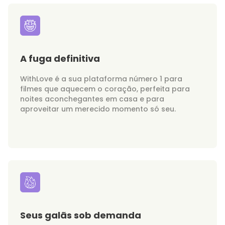
A fuga definitiva
WithLove é a sua plataforma número 1 para
filmes que aquecem o coração, perfeita para
noites aconchegantes em casa e para
aproveitar um merecido momento só seu.
Seus galãs sob demanda