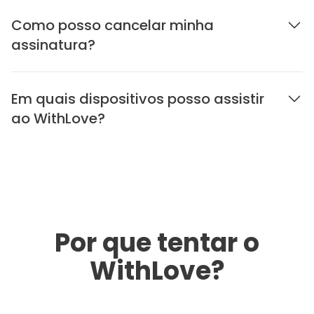
Como posso cancelar minha
assinatura?
Em quais dispositivos posso assistir
ao WithLove?
Por que tentar o
WithLove?