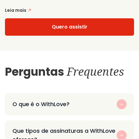
Leia mais
Quero assistir
Perguntas
Frequentes
O que é o WithLove?
Que tipos de assinaturas a WithLove