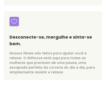
Desconecte-se, mergulhe e sinta-se
bem.
Nossos filmes são feitos para ajudar você a
relaxar. O WithLove está aqui para todas as
mulheres que precisam de uma pausa, uma
escapada perfeita da correria do dia a dia, para
simplesmente assistir e relaxar.