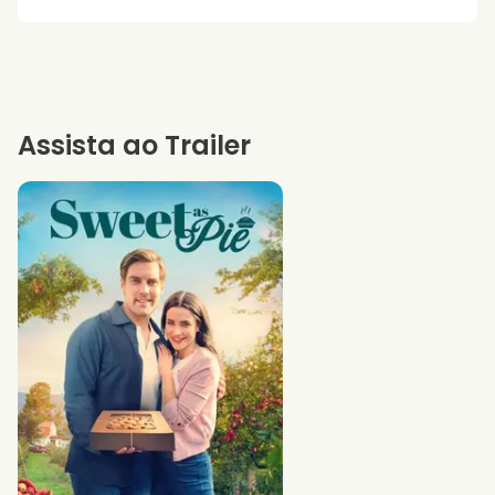
Assista ao Trailer