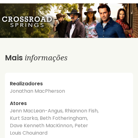
informações
Mais
Realizadores
Jonathan MacPherson
Atores
Jenn MacLean-Angus, Rhiannon Fish,
Kurt Szarka, Beth Fotheringham,
Dave Kenneth MacKinnon, Peter
Louis Chouinard