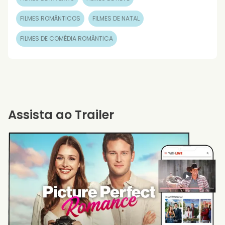
FILMES ROMÂNTICOS
FILMES DE NATAL
FILMES DE COMÉDIA ROMÂNTICA
Assista ao Trailer