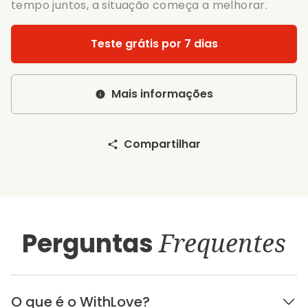
tempo juntos, a situação começa a melhorar.
Teste grátis por 7 dias
Mais informações
Compartilhar
Perguntas
Frequentes
O que é o WithLove?