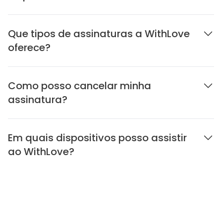
Que tipos de assinaturas a WithLove
oferece?
Como posso cancelar minha
assinatura?
Em quais dispositivos posso assistir
ao WithLove?