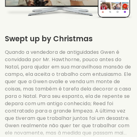
Swept up by Christmas
Quando a vendedora de antiguidades Gwen é
convidada por Mr. Hawthorne, pouco antes do
Natal, para ajudar em sua maravilhosa mansão de
campo, ela aceita o trabalho com entusiasmo. Ele
quer que a Gwen avalie e venda um monte de
coisas, mas também é tarefa dela decorar a casa
para o Natal. Para seu espanto, ela de repente se
depara com um antigo conhecido; Reed foi
contratado para a grande limpeza. A última vez
que tiveram que trabalhar juntos foi um desastre.
Gwen realmente não quer ter que trabalhar com
ele novamente, mas à medida que passam mai...