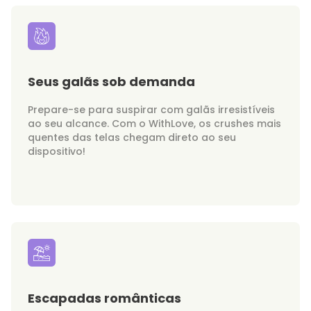
Seus galãs sob demanda
Prepare-se para suspirar com galãs irresistíveis
ao seu alcance. Com o WithLove, os crushes mais
quentes das telas chegam direto ao seu
dispositivo!
Escapadas românticas