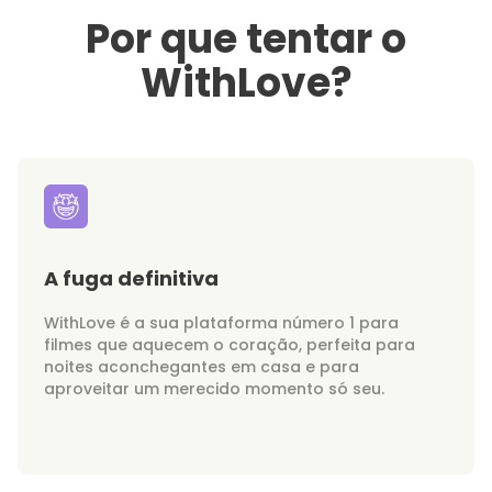
Por que tentar o
WithLove?
A fuga definitiva
WithLove é a sua plataforma número 1 para
filmes que aquecem o coração, perfeita para
noites aconchegantes em casa e para
aproveitar um merecido momento só seu.