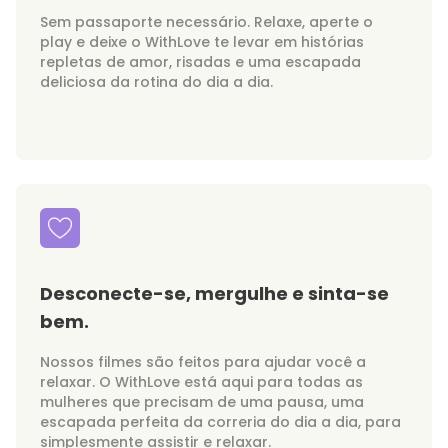
Sem passaporte necessário. Relaxe, aperte o
play e deixe o WithLove te levar em histórias
repletas de amor, risadas e uma escapada
deliciosa da rotina do dia a dia.
Desconecte-se, mergulhe e sinta-se
bem.
Nossos filmes são feitos para ajudar você a
relaxar. O WithLove está aqui para todas as
mulheres que precisam de uma pausa, uma
escapada perfeita da correria do dia a dia, para
simplesmente assistir e relaxar.