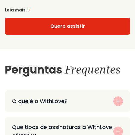
Leia mais
Quero assistir
Perguntas
Frequentes
O que é o WithLove?
Que tipos de assinaturas a WithLove