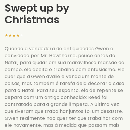
Swept up by
Christmas
★★★★★
Quando a vendedora de antiguidades Gwen é
convidada por Mr. Hawthorne, pouco antes do
Natal, para ajudar em sua maravilhosa mansão de
campo, ela aceita o trabalho com entusiasmo. Ele
quer que a Gwen avalie e venda um monte de
coisas, mas também é tarefa dela decorar a casa
para o Natal. Para seu espanto, ela de repente se
depara com um antigo conhecido; Reed foi
contratado para a grande limpeza. A última vez
que tiveram que trabalhar juntos foi um desastre.
Gwen realmente não quer ter que trabalhar com
ele novamente, mas à medida que passam mais