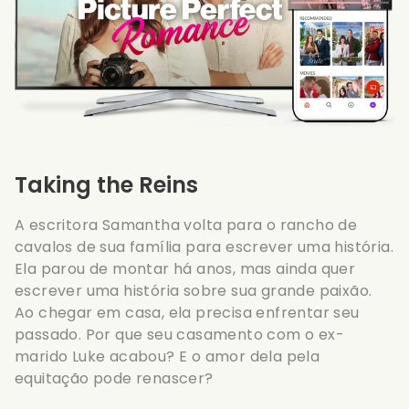
Taking the Reins
A escritora Samantha volta para o rancho de
cavalos de sua família para escrever uma história.
Ela parou de montar há anos, mas ainda quer
escrever uma história sobre sua grande paixão.
Ao chegar em casa, ela precisa enfrentar seu
passado. Por que seu casamento com o ex-
marido Luke acabou? E o amor dela pela
equitação pode renascer?