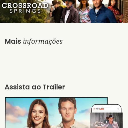
informações
Mais
Assista ao Trailer