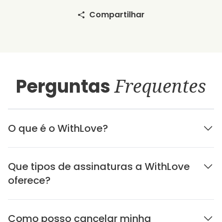
Compartilhar
Perguntas
Frequentes
O que é o WithLove?
Que tipos de assinaturas a WithLove
oferece?
Como posso cancelar minha