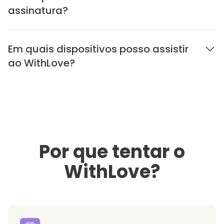
assinatura?
Em quais dispositivos posso assistir
ao WithLove?
Por que tentar o
WithLove?