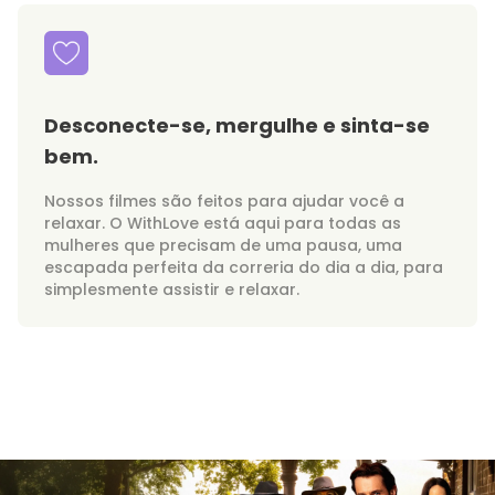
Desconecte-se, mergulhe e sinta-se
bem.
Nossos filmes são feitos para ajudar você a
relaxar. O WithLove está aqui para todas as
mulheres que precisam de uma pausa, uma
escapada perfeita da correria do dia a dia, para
simplesmente assistir e relaxar.