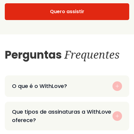
Quero assistir
Perguntas
Frequentes
O que é o WithLove?
Que tipos de assinaturas a WithLove
oferece?