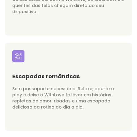
quentes das telas chegam direto ao seu
dispositivo!
Escapadas românticas
Sem passaporte necessário. Relaxe, aperte o
play e deixe o WithLove te levar em histórias
repletas de amor, risadas e uma escapada
deliciosa da rotina do dia a dia.