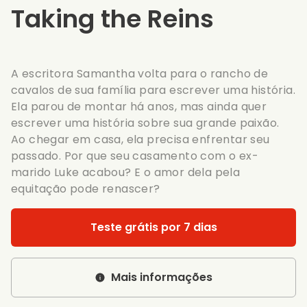
Taking the Reins
A escritora Samantha volta para o rancho de
cavalos de sua família para escrever uma história.
Ela parou de montar há anos, mas ainda quer
escrever uma história sobre sua grande paixão.
Ao chegar em casa, ela precisa enfrentar seu
passado. Por que seu casamento com o ex-
marido Luke acabou? E o amor dela pela
equitação pode renascer?
Teste grátis por 7 dias
Mais informações