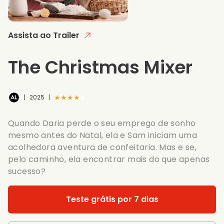
Assista ao Trailer
The Christmas Mixer
★★★★★
|
2025
|
Quando Daria perde o seu emprego de sonho
mesmo antes do Natal, ela e Sam iniciam uma
acolhedora aventura de confeitaria. Mas e se,
pelo caminho, ela encontrar mais do que apenas
sucesso?
Teste grátis por 7 dias