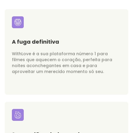
A fuga definitiva
WithLove é a sua plataforma número 1 para
filmes que aquecem o coração, perfeita para
noites aconchegantes em casa e para
aproveitar um merecido momento só seu.