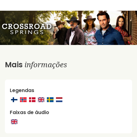
informações
Mais
Legendas
Faixas de áudio