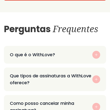
Perguntas
Frequentes
O que é o WithLove?
Que tipos de assinaturas a WithLove
oferece?
Como posso cancelar minha