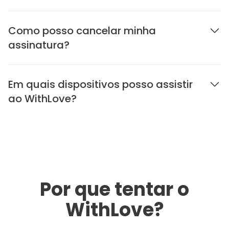
Como posso cancelar minha
assinatura?
Em quais dispositivos posso assistir
ao WithLove?
Por que tentar o
WithLove?