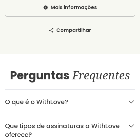
Mais informações
Compartilhar
Perguntas
Frequentes
O que é o WithLove?
Que tipos de assinaturas a WithLove
oferece?