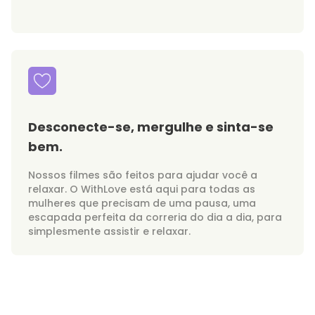
Desconecte-se, mergulhe e sinta-se
bem.
Nossos filmes são feitos para ajudar você a
relaxar. O WithLove está aqui para todas as
mulheres que precisam de uma pausa, uma
escapada perfeita da correria do dia a dia, para
simplesmente assistir e relaxar.