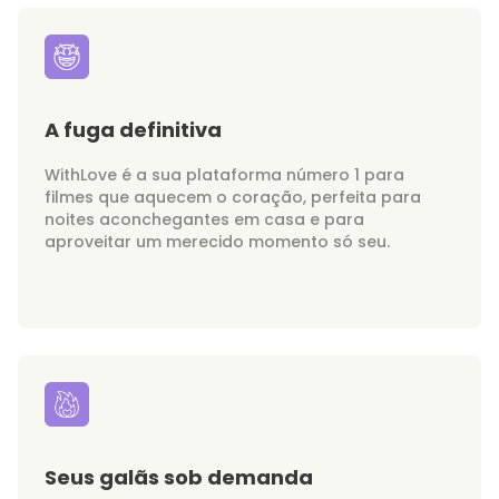
A fuga definitiva
WithLove é a sua plataforma número 1 para
filmes que aquecem o coração, perfeita para
noites aconchegantes em casa e para
aproveitar um merecido momento só seu.
Seus galãs sob demanda