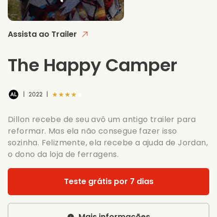
Assista ao Trailer
The Happy Camper
★★★★★
|
2022
|
Dillon recebe de seu avô um antigo trailer para
reformar. Mas ela não consegue fazer isso
sozinha. Felizmente, ela recebe a ajuda de Jordan,
o dono da loja de ferragens.
Teste grátis por 7 dias
Mais informações