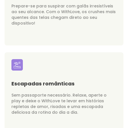
Prepare-se para suspirar com galãs irresistíveis
ao seu alcance. Com o WithLove, os crushes mais
quentes das telas chegam direto ao seu
dispositivo!
Escapadas românticas
Sem passaporte necessário. Relaxe, aperte o
play e deixe o WithLove te levar em histórias
repletas de amor, risadas e uma escapada
deliciosa da rotina do dia a dia.