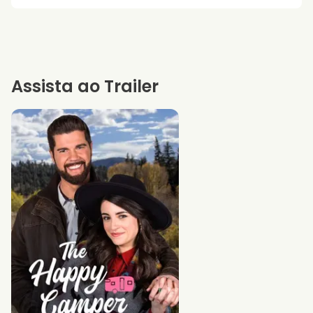
Assista ao Trailer