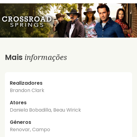
informações
Mais
Realizadores
Brandon Clark
Atores
Daniela Bobadilla, Beau Wirick
Géneros
Renovar, Campo