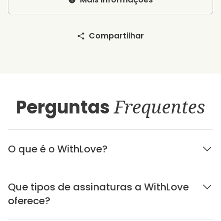
Compartilhar
Perguntas
Frequentes
O que é o WithLove?
Que tipos de assinaturas a WithLove
oferece?