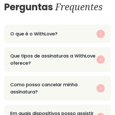
Perguntas
Frequentes
O que é o WithLove?
Que tipos de assinaturas a WithLove
oferece?
Como posso cancelar minha
assinatura?
Em quais dispositivos posso assistir