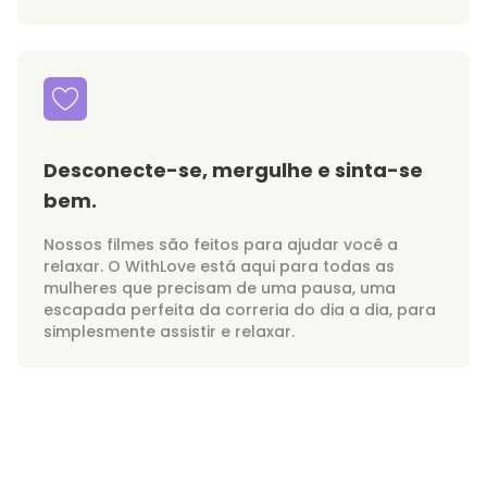
Desconecte-se, mergulhe e sinta-se
bem.
Nossos filmes são feitos para ajudar você a
relaxar. O WithLove está aqui para todas as
mulheres que precisam de uma pausa, uma
escapada perfeita da correria do dia a dia, para
simplesmente assistir e relaxar.