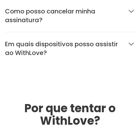
Como posso cancelar minha
assinatura?
Em quais dispositivos posso assistir
ao WithLove?
Por que tentar o
WithLove?