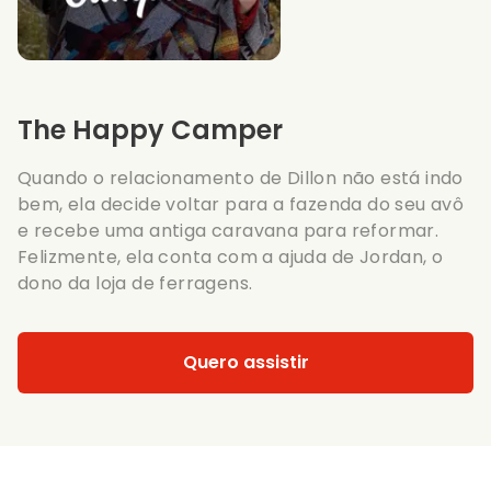
The Happy Camper
Quando o relacionamento de Dillon não está indo
bem, ela decide voltar para a fazenda do seu avô
e recebe uma antiga caravana para reformar.
Felizmente, ela conta com a ajuda de Jordan, o
dono da loja de ferragens.
Quero assistir