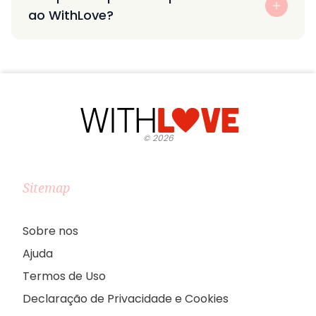
ao WithLove?
©
2026
Sitemap
Sobre nos
Ajuda
Termos de Uso
Declaração de Privacidade e Cookies