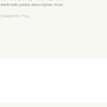
elebrada pelas descrições ricas
Alejandro Tou...