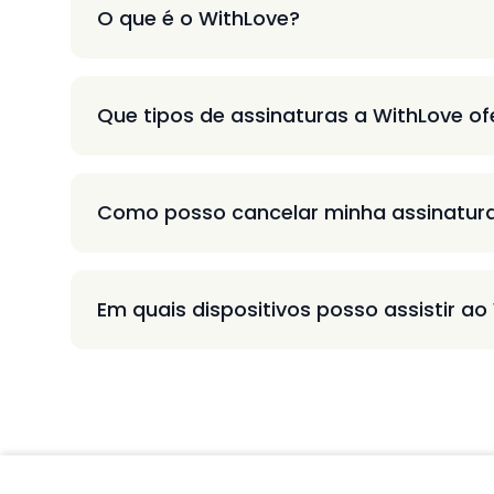
O que é o WithLove?
Que tipos de assinaturas a WithLove o
Como posso cancelar minha assinatur
Em quais dispositivos posso assistir ao