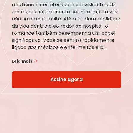
medicina e nos oferecem um vislumbre de
um mundo interessante sobre o qual talvez
não saibamos muito. Além da dura realidade
da vida dentro e ao redor do hospital, o
romance também desempenha um papel
significativo. Você se sentirá rapidamente
ligado aos médicos e enfermeiros e p...
Leia mais
Assine agora