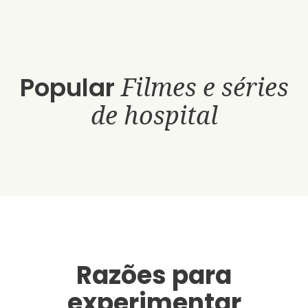
Popular
Filmes e séries
de hospital
Razões para
experimentar