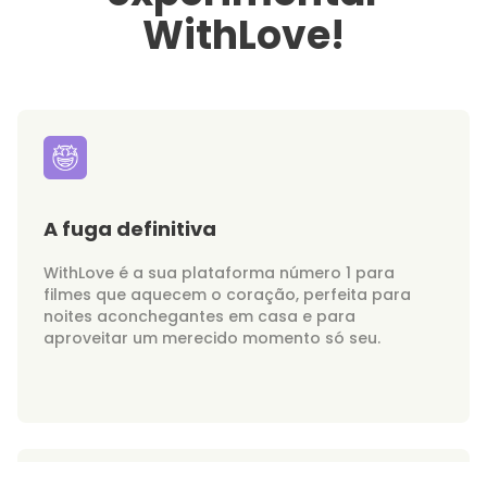
WithLove!
A fuga definitiva
WithLove é a sua plataforma número 1 para
filmes que aquecem o coração, perfeita para
noites aconchegantes em casa e para
aproveitar um merecido momento só seu.